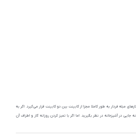
مبله فردار به طور کاملا مجزا از کابینت بین دو کابینت قرار می‌گیرد. اگر به
ایی در آشپزخانه در نظر بگیرید. اما اگر با تمیز کردن روزانه گاز و اطراف آن