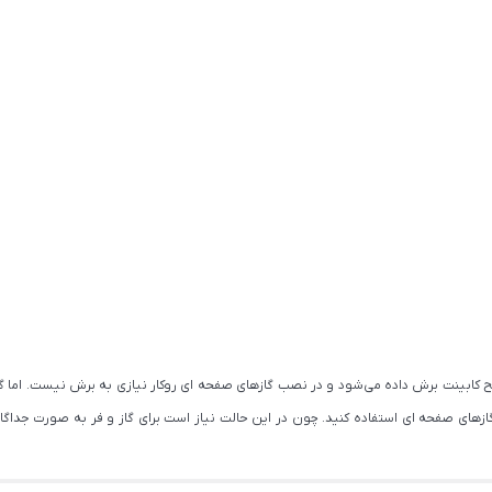
ابینت برش داده می‌شود و در نصب گازهای صفحه ای روکار نیازی به برش نیست. اما گازهای 
های صفحه ای استفاده کنید. چون در این حالت نیاز است برای گاز و فر به صورت جداگانه ج