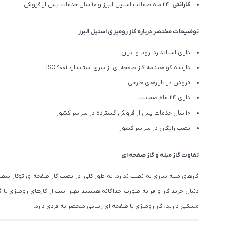
گارانتی
: 24 ماه ضمانت استیل البرز و 10 سال خدمات پس از فروش
توضیحات مختصر درباره گاز رومیزی استیل البرز
دارای استاندارد اروپا و ایران
دارنده گواهینامه گاز صفحه ای از سری استاندارد ISO 9001
فروش در بازارهای خارجی
دارای 24 ماه ضمانت
10 سال خدمات پس از فروش گسترده در سراسر کشور
نصب رایگان در سراسر کشور
تفاوت گاز مبله و گاز صفحه ای
گازهای مبله نیازی به نصب ندارد. به طور کلی. در نصب گاز صفحه ای توکار سطح ک
دنبال خرید گاز و فر به صورت جداگانه هستید بهتر است از گازهای رومیزی یا گاز
مشکلی دارید، گاز رومیزی یا صفحه ای زیبایی منحصر به فردی دارد.