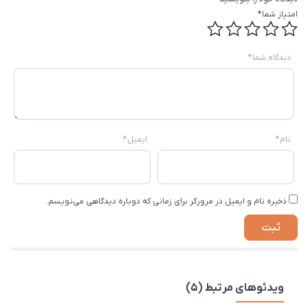
امتیاز شما
*
دیدگاه شما
*
نام
*
ایمیل
*
ذخیره نام و ایمیل در مرورگر برای زمانی که دوباره دیدگاهی می‌نویسم.
ویدئوهای مرتبط (5)