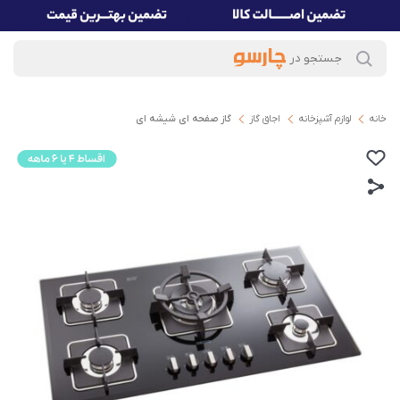
خانه
لوازم آشپزخانه
اجاق گاز
گاز صفحه ای شیشه ای