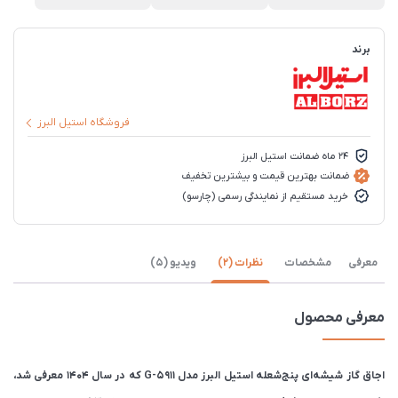
برند
فروشگاه استیل البرز
24 ماه ضمانت استیل البرز
ضمانت بهترین قیمت و بیشترین تخفیف
خرید مستقیم از نمایندگی رسمی (چارسو)
معرفی
مشخصات
نظرات (2)
ویدیو (5)
معرفی محصول
اجاق گاز شیشه‌ای پنج‌شعله استیل البرز مدل G-5911 که در سال 1404 معرفی شد،