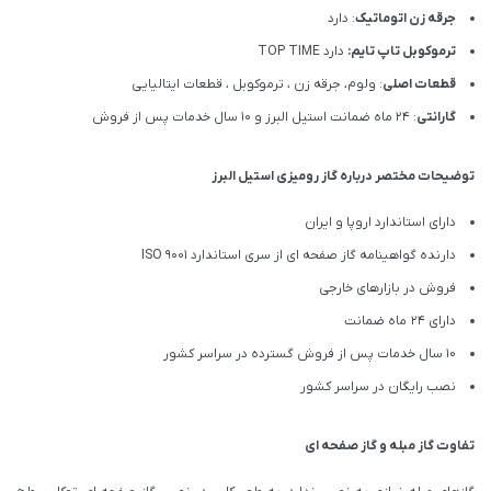
جرقه زن اتوماتیک
: دارد
ترموکوبل تاپ تایم:
دارد TOP TIME
قطعات اصلی
: ولوم، جرقه زن ، ترموکوبل ، قطعات ایتالیایی
گارانتی
: 24 ماه ضمانت استیل البرز و 10 سال خدمات پس از فروش
توضیحات مختصر درباره گاز رومیزی استیل البرز
دارای استاندارد اروپا و ایران
دارنده گواهینامه گاز صفحه ای از سری استاندارد ISO 9001
فروش در بازارهای خارجی
دارای 24 ماه ضمانت
10 سال خدمات پس از فروش گسترده در سراسر کشور
نصب رایگان در سراسر کشور
تفاوت گاز مبله و گاز صفحه ای