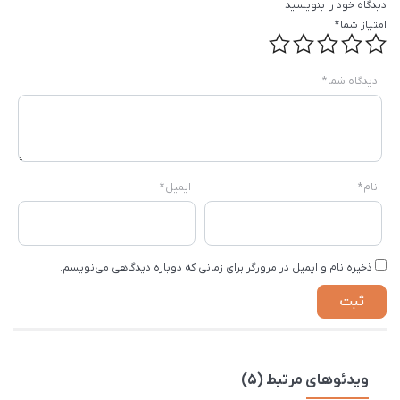
دیدگاه خود را بنویسید
امتیاز شما
*
دیدگاه شما
*
نام
*
ایمیل
*
ذخیره نام و ایمیل در مرورگر برای زمانی که دوباره دیدگاهی می‌نویسم.
ویدئوهای مرتبط (5)