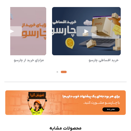
خرید اقساطی چارسو
مزایای خرید از چارسو
محصولات مشابه