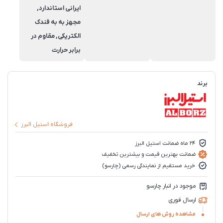
ایرانی استاندارد,
مجهز به به فندک
الکتریکی, مقاوم در
برابر حرارت
برند
فروشگاه استیل البرز
24 ماه ضمانت استیل البرز
ضمانت بهترین قیمت و بیشترین تخفیف
خرید مستقیم از نمایندگی رسمی (چارسو)
موجود در انبار چارسو
ارسال فوری
مشاهده روش های ارسال