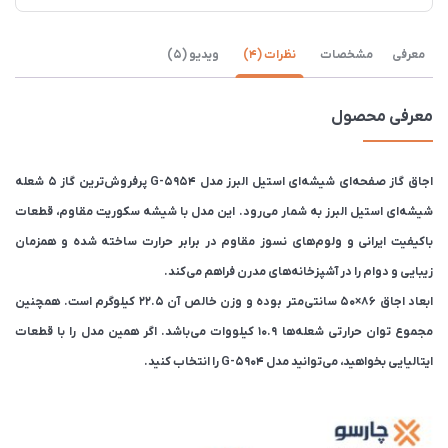
معرفی
مشخصات
نظرات (4)
ویدیو (5)
معرفی محصول
اجاق گاز صفحه‌ای شیشه‌ای استیل البرز مدل G-5954 پرفروش‌ترین گاز ۵ شعله
شیشه‌ای استیل البرز به شمار می‌رود. این مدل با شیشه سکوریت مقاوم، قطعات
باکیفیت ایرانی و ولوم‌های نسوز مقاوم در برابر حرارت ساخته شده و همزمان
زیبایی و دوام را در آشپزخانه‌های مدرن فراهم می‌کند.
ابعاد اجاق ۸۶×۵۰ سانتی‌متر بوده و وزن خالص آن ۲۲.۵ کیلوگرم است. همچنین
مجموع توان حرارتی شعله‌ها ۱۰.۹ کیلووات می‌باشد. اگر همین مدل را با قطعات
ایتالیایی بخواهید، می‌توانید مدل G-5904 را انتخاب کنید.