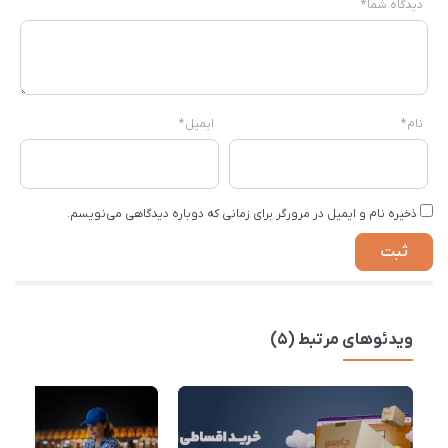
دیدگاه شما
*
نام
*
ایمیل
*
ذخیره نام و ایمیل در مرورگر برای زمانی که دوباره دیدگاهی می‌نویسم.
ویدئوهای مرتبط (5)