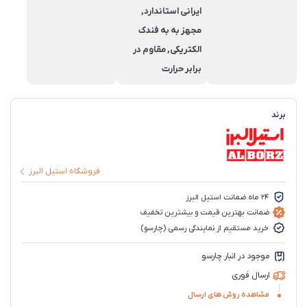
ایرانی استاندارد,
مجهز به به فندک
الکتریکی, مقاوم در
برابر حرارت
برند
فروشگاه استیل البرز
24 ماه ضمانت استیل البرز
ضمانت بهترین قیمت و بیشترین تخفیف
خرید مستقیم از نمایندگی رسمی (چارسو)
موجود در انبار چارسو
ارسال فوری
مشاهده روش های ارسال