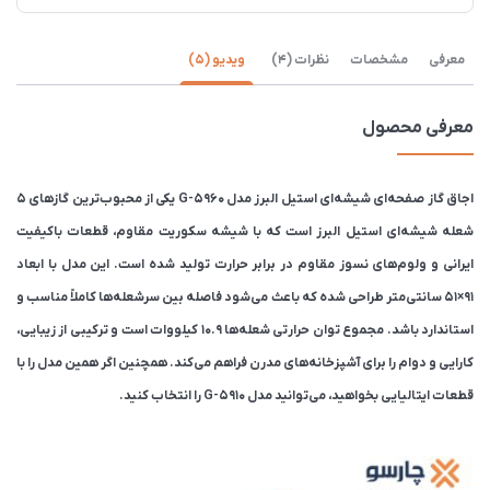
معرفی
مشخصات
نظرات (4)
ویدیو (5)
معرفی محصول
اجاق گاز صفحه‌ای شیشه‌ای استیل البرز مدل G-5960 یکی از محبوب‌ترین گازهای ۵
شعله شیشه‌ای استیل البرز است که با شیشه سکوریت مقاوم، قطعات باکیفیت
ایرانی و ولوم‌های نسوز مقاوم در برابر حرارت تولید شده است. این مدل با ابعاد
۹۱×۵۱ سانتی‌متر طراحی شده که باعث می‌شود فاصله بین سرشعله‌ها کاملاً مناسب و
استاندارد باشد. مجموع توان حرارتی شعله‌ها ۱۰.۹ کیلووات است و ترکیبی از زیبایی،
کارایی و دوام را برای آشپزخانه‌های مدرن فراهم می‌کند. همچنین اگر همین مدل را با
قطعات ایتالیایی بخواهید، می‌توانید مدل G-5910 را انتخاب کنید.