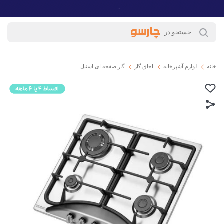
خانه
لوازم آشپزخانه
اجاق گاز
گاز صفحه ای استیل