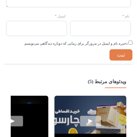
نام
*
ایمیل
*
ذخیره نام و ایمیل در مرورگر برای زمانی که دوباره دیدگاهی می‌نویسم.
ویدئوهای مرتبط (5)