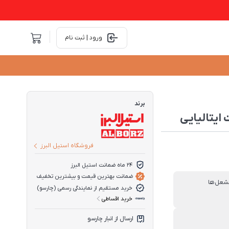
ورود | ثبت نام
برند
فروشگاه استیل البرز
24 ماه ضمانت استیل البرز
ضمانت بهترین قیمت و بیشترین تخفیف
شعل‌ها
خرید مستقیم از نمایندگی رسمی (چارسو)
خرید اقساطی
ارسال از انبار چارسو