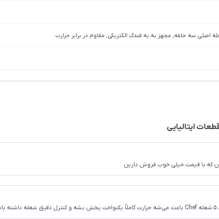
ون که با قیمت خیلی خوب فروش دارین
ه.