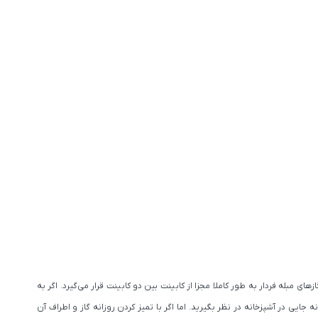
مبله فردار به طور کاملا مجزا از کابینت بین دو کابینت قرار می‌گیرد. اگر به
ایی در آشپزخانه در نظر بگیرید. اما اگر با تمیز کردن روزانه گاز و اطراف آن