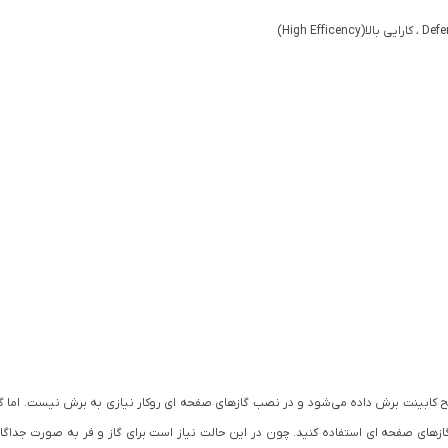
ابینت برش داده می‌شود و در نصب گازهای صفحه ای روکار نیازی به برش نیست. اما گازهای 
های صفحه ای استفاده کنید. چون در این حالت نیاز است برای گاز و فر به صورت جداگانه ج