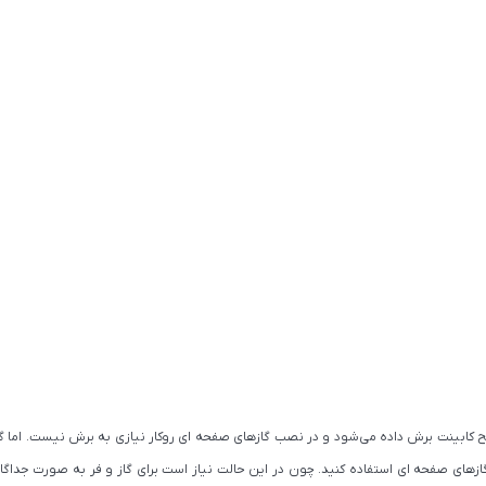
ابینت برش داده می‌شود و در نصب گازهای صفحه ای روکار نیازی به برش نیست. اما گازهای 
های صفحه ای استفاده کنید. چون در این حالت نیاز است برای گاز و فر به صورت جداگانه ج