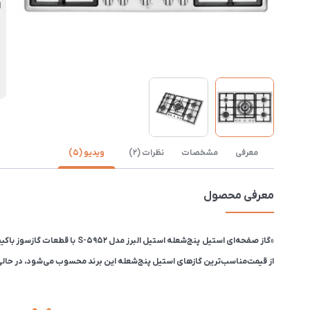
ا
معرفی
مشخصات
نظرات (2)
ویدیو (5)
معرفی محصول
از قیمت‌مناسب‌ترین گازهای استیل پنج‌شعله این برند محسوب می‌شود، در حالی‌که برای همین 