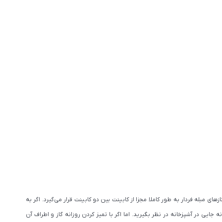
مبله فردار به طور کاملا مجزا از کابینت بین دو کابینت قرار می‌گیرد. اگر به
ایی در آشپزخانه در نظر بگیرید. اما اگر با تمیز کردن روزانه گاز و اطراف آن