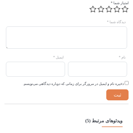
امتیاز شما
*
دیدگاه شما
*
نام
*
ایمیل
*
ذخیره نام و ایمیل در مرورگر برای زمانی که دوباره دیدگاهی می‌نویسم.
ویدئوهای مرتبط (5)