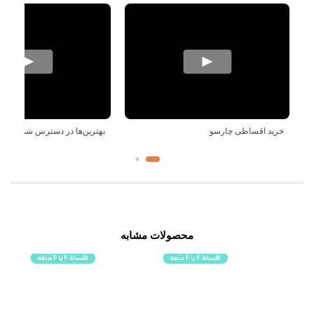
خرید اقساطی چارسو
بهترین‌ها در دسترس شماست!
محصولات مشابه