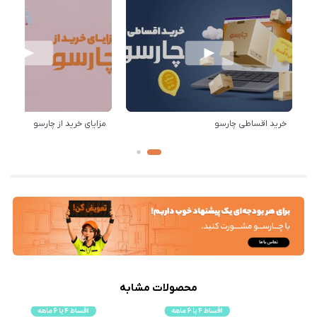
خرید اقساطی چارسو
مزایای خرید از چارسو
محصولات مشابه