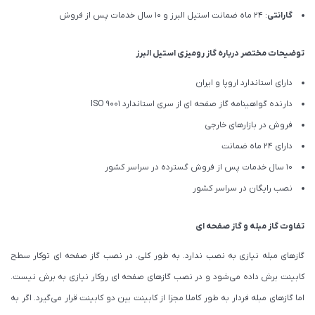
گارانتی
: 24 ماه ضمانت استیل البرز و 10 سال خدمات پس از فروش
توضیحات مختصر درباره گاز رومیزی استیل البرز
دارای استاندارد اروپا و ایران
دارنده گواهینامه گاز صفحه ای از سری استاندارد ISO 9001
فروش در بازارهای خارجی
دارای 24 ماه ضمانت
10 سال خدمات پس از فروش گسترده در سراسر کشور
نصب رایگان در سراسر کشور
تفاوت گاز مبله و گاز صفحه ای
گازهای مبله نیازی به نصب ندارد. به طور کلی. در نصب گاز صفحه ای توکار سطح
کابینت برش داده می‌شود و در نصب گازهای صفحه ای روکار نیازی به برش نیست.
اما گازهای مبله فردار به طور کاملا مجزا از کابینت بین دو کابینت قرار می‌گیرد. اگر به