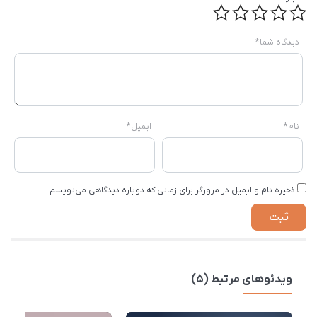
دیدگاه شما
*
نام
*
ایمیل
*
ذخیره نام و ایمیل در مرورگر برای زمانی که دوباره دیدگاهی می‌نویسم.
ویدئوهای مرتبط (5)