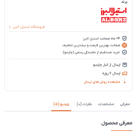
برند
فروشگاه استیل البرز
24 ماه ضمانت استیل البرز
ضمانت بهترین قیمت و بیشترین تخفیف
خرید مستقیم از نمایندگی رسمی (چارسو)
ارسال از انبار چارسو
ارسال 6 روزه
مشاهده روش های ارسال
معرفی
مشخصات
نظرات (0)
ویدیو (5)
معرفی محصول