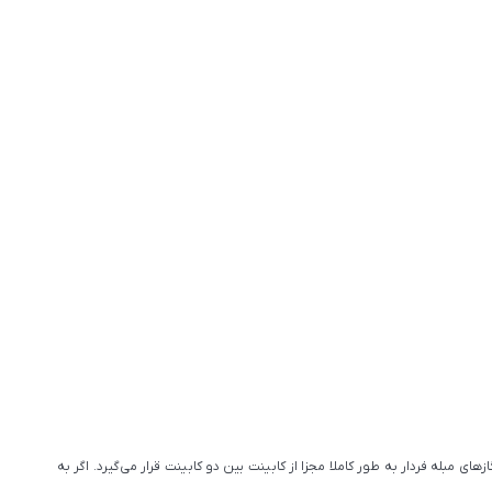
مبله فردار به طور کاملا مجزا از کابینت بین دو کابینت قرار می‌گیرد. اگر به