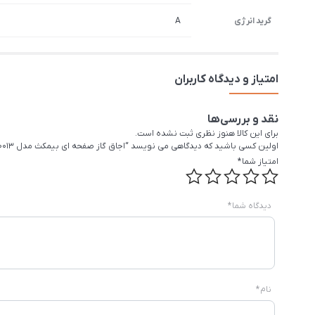
گرید انرژی
A
امتیاز و دیدگاه کاربران
نقد و بررسی‌ها
برای این کالا هنوز نظری ثبت نشده است.
اولین کسی باشید که دیدگاهی می نویسد “اجاق گاز صفحه ای بیمکث مدل MG 0013 استیل”
امتیاز شما
*
دیدگاه شما
*
نام
*