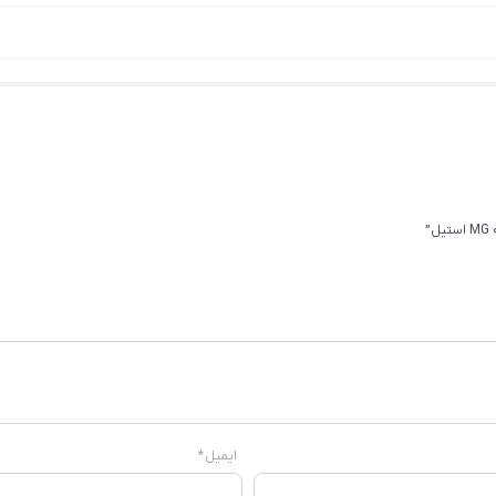
ایمیل
*