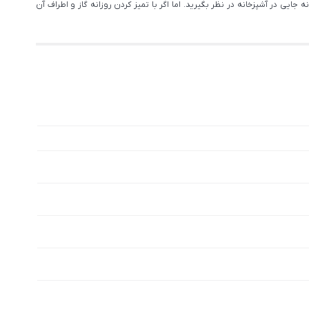
ایی در آشپزخانه در نظر بگیرید. اما اگر با تمیز کردن روزانه گاز و اطراف آن