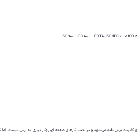
ابینت برش داده می‌شود و در نصب گازهای صفحه ای روکار نیازی به برش نیست. اما گازهای 