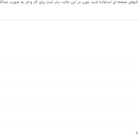
های صفحه ای استفاده کنید. چون در این حالت نیاز است برای گاز و فر به صورت جداگانه ج