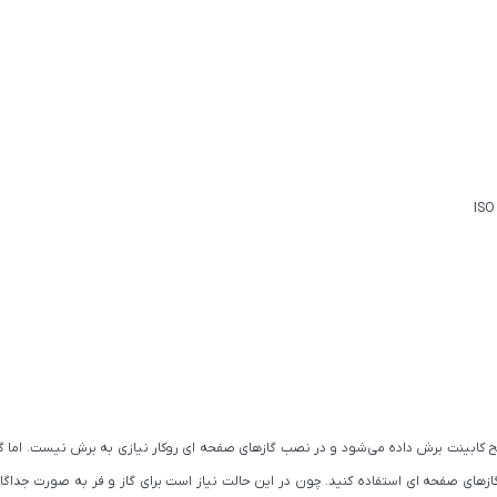
ابینت برش داده می‌شود و در نصب گازهای صفحه ای روکار نیازی به برش نیست. اما گازهای 
های صفحه ای استفاده کنید. چون در این حالت نیاز است برای گاز و فر به صورت جداگانه ج