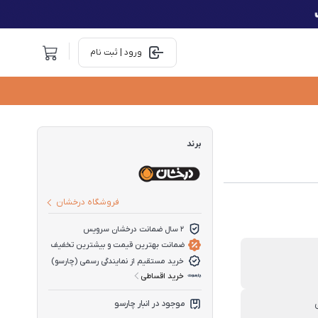
ورود | ثبت نام
برند
فروشگاه درخشان
2 سال ضمانت درخشان سرویس
ضمانت بهترین قیمت و بیشترین تخفیف
خرید مستقیم از نمایندگی رسمی (چارسو)
خرید اقساطی
موجود در انبار چارسو