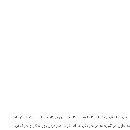
مبله فردار به طور کاملا مجزا از کابینت بین دو کابینت قرار می‌گیرد. اگر به
ایی در آشپزخانه در نظر بگیرید. اما اگر با تمیز کردن روزانه گاز و اطراف آن