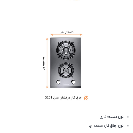
نوع دسته
: گازی
نوع اجاق گاز:
صفحه ای