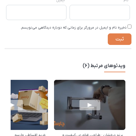
نام
*
ایمیل
*
ذخیره نام و ایمیل در مرورگر برای زمانی که دوباره دیدگاهی می‌نویسم.
ویدئوهای مرتبط (6)
برند درخشان : طراحی، فناوری ، کیفیت و
خرید اقساطی چارسو