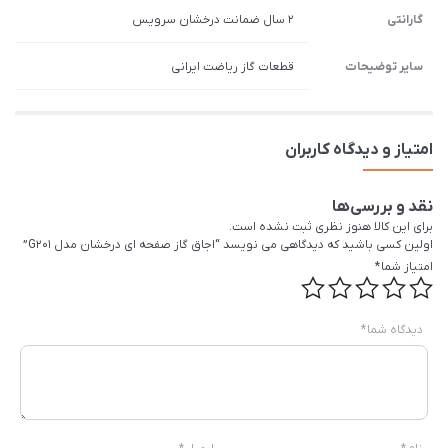
گارانتی
2 سال ضمانت درخشان سرویس
سایر توضیحات
قطعات گاز ریاضت ایرانی
امتیاز و دیدگاه کاربران
نقد و بررسی‌ها
برای این کالا هنوز نظری ثبت نشده است.
اولین کسی باشید که دیدگاهی می نویسد “اجاق گاز صفحه ای درخشان مدل G201”
امتیاز شما
*
دیدگاه شما
*