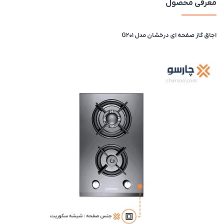
معرفی محصول
اجاق گاز صفحه ای درخشان مدل G201