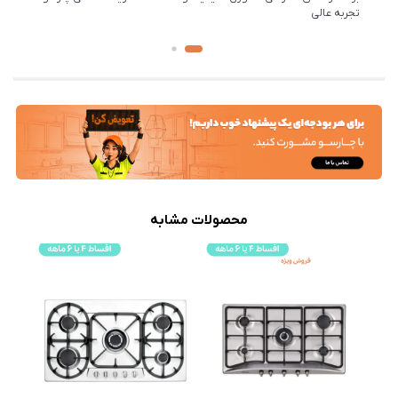
تجربه عالی
محصولات مشابه