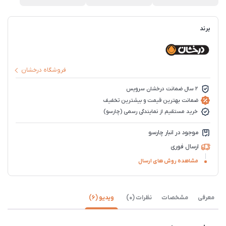
برند
فروشگاه درخشان
2 سال ضمانت درخشان سرویس
ضمانت بهترین قیمت و بیشترین تخفیف
خرید مستقیم از نمایندگی رسمی (چارسو)
موجود در انبار چارسو
ارسال فوری
مشاهده روش های ارسال
معرفی
مشخصات
نظرات (0)
ویدیو (6)