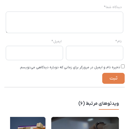
دیدگاه شما
*
نام
*
ایمیل
*
ذخیره نام و ایمیل در مرورگر برای زمانی که دوباره دیدگاهی می‌نویسم.
ویدئوهای مرتبط (6)