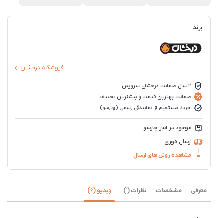
برند
فروشگاه درخشان
2 سال ضمانت درخشان سرویس
ضمانت بهترین قیمت و بیشترین تخفیف
خرید مستقیم از نمایندگی رسمی (چارسو)
موجود در انبار چارسو
ارسال فوری
مشاهده روش های ارسال
معرفی
مشخصات
نظرات (1)
ویدیو (6)