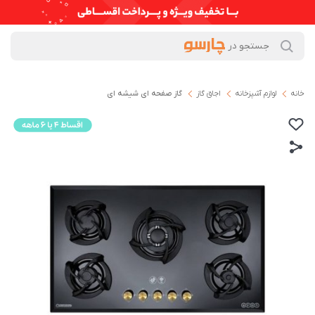
خانه
لوازم آشپزخانه
اجاق گاز
گاز صفحه ای شیشه ای