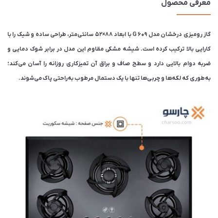
معرفی محصول
گاز رومیزی درخشان مدل G 609 با ابعاد 88×52 سانتی‌متر، طراحی ساده و شیک را با
کارایی بالا ترکیب کرده است. شیشه مشکی مقاوم این مدل در برابر شوک دمایی و
ضربه دوام بالایی دارد و سطح صاف و براق آن تمیزکاری روزانه را آسان می‌کند؛
به‌طوری که لکه‌ها و چربی‌ها تنها با یک دستمال مرطوب به‌راحتی پاک می‌شوند.