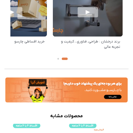
برند درخشان : طراحی، فناوری ، کیفیت و
خرید اقساطی چارسو
تجربه عالی
محصولات مشابه