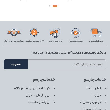
تحویل اکسپرس
پشتیبانی آنلاین
پرداخت در محل
7 روز ضمانت بازگشت
ضمانت اصل بودن کالا
دریافت تخفیف‌ها و مطالب آموزشی با عضویت در خبرنامه:
خدمات‌چارسو
خدمات‌چارسو
تماس با ما
خرید اقساطی لوازم آشپزخانه
درباره ما
رویه ارسال سفارش
قوانین و مقررات
رویه‌های بازگشت
سوالات متداول