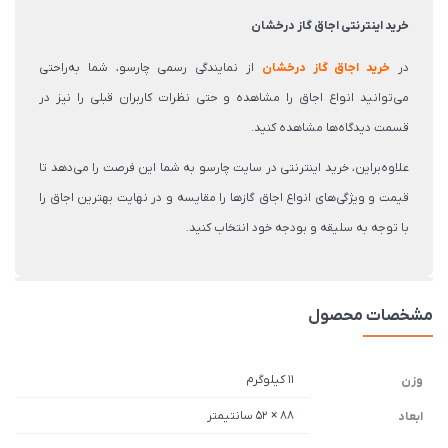
خرید اینترنتی اجاق گاز درخشان
در
خرید اجاق گاز درخشان
از نمایندگی رسمی چارسو، شما به‌راحتی
می‌توانید انواع اجاق را مشاهده و حتی نظرات کاربران قبلی را نیز در
قسمت دیدگاه‌ها مشاهده کنید.
علاوه‌براین، خرید اینترنتی در سایت چارسو به شما این فرصت را می‌دهد تا
قیمت و ویژگی‌های انواع اجاق گازها را مقایسه و در نهایت بهترین اجاق را
با توجه به سلیقه و بودجه خود انتخاب کنید.
مشخصات محصول
11 کیلوگرم
وزن
88 × 52 سانتیمتر
ابعاد