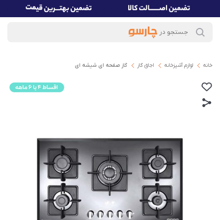
خانه
لوازم آشپزخانه
اجاق گاز
گاز صفحه ای شیشه ای