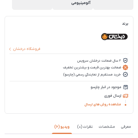
آلومینیومی
برند
فروشگاه درخشان
2 سال ضمانت درخشان سرویس
ضمانت بهترین قیمت و بیشترین تخفیف
خرید مستقیم از نمایندگی رسمی (چارسو)
موجود در انبار چارسو
ارسال فوری
مشاهده روش های ارسال
معرفی
مشخصات
نظرات (0)
ویدیو (6)