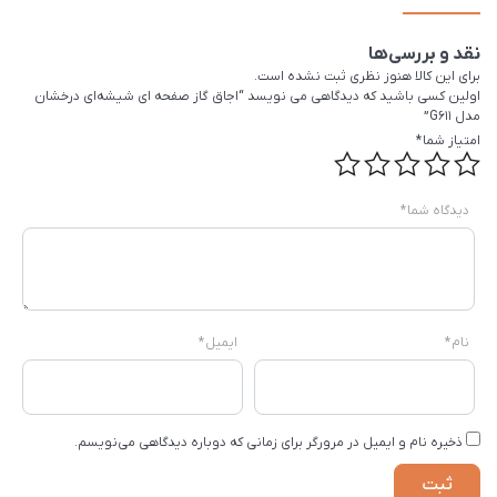
نقد و بررسی‌ها
برای این کالا هنوز نظری ثبت نشده است.
اولین کسی باشید که دیدگاهی می نویسد “اجاق گاز صفحه ای شیشه‌ای درخشان
مدل G611”
امتیاز شما
*
دیدگاه شما
*
نام
*
ایمیل
*
ذخیره نام و ایمیل در مرورگر برای زمانی که دوباره دیدگاهی می‌نویسم.