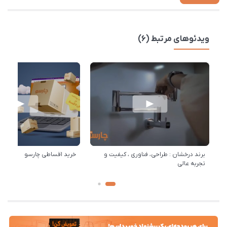
ویدئوهای مرتبط (6)
برند درخشان : طراحی، فناوری ، کیفیت و
خرید اقساطی چارسو
تجربه عالی