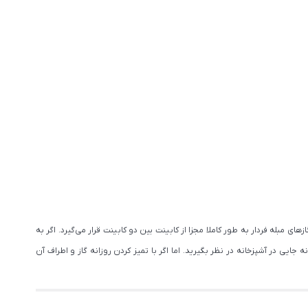
مبله فردار به طور کاملا مجزا از کابینت بین دو کابینت قرار می‌گیرد. اگر به
ایی در آشپزخانه در نظر بگیرید. اما اگر با تمیز کردن روزانه گاز و اطراف آن