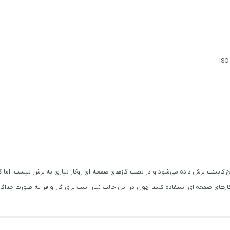
ابینت برش داده می‌شود و در نصب گازهای صفحه ای روکار نیازی به برش نیست. اما گازهای 
های صفحه ای استفاده کنید. چون در این حالت نیاز است برای گاز و فر به صورت جداگانه ج