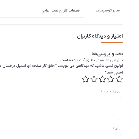
سایر توضیحات
قطعات گاز ریاضت ایرانی
امتیاز و دیدگاه کاربران
نقد و بررسی‌ها
برای این کالا هنوز نظری ثبت نشده است.
اولین کسی باشید که دیدگاهی می نویسد “اجاق گاز صفحه ای استیل درخشان مدل 17
امتیاز شما
*
دیدگاه شما
*
نام
*