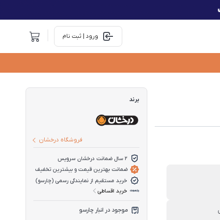
ورود | ثبت نام
برند
فروشگاه درخشان
2 سال ضمانت درخشان سرویس
ضمانت بهترین قیمت و بیشترین تخفیف
خرید مستقیم از نمایندگی رسمی (چارسو)
خرید اقساطی
موجود در انبار چارسو