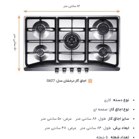
نوع دسته
: گازی
نوع اجاق گاز:
صفحه ای
سایز اجاق گاز
: طول: 86 سانتی متر عرض: 50 سانتی متر
ابعاد برش
: طول: 84 سانتی متر عرض: 48 سانتی متر
تعداد شعله
: 5 شعله