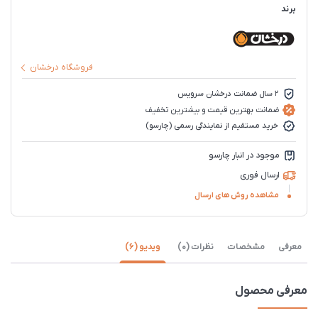
برند
فروشگاه درخشان
2 سال ضمانت درخشان سرویس
ضمانت بهترین قیمت و بیشترین تخفیف
خرید مستقیم از نمایندگی رسمی (چارسو)
موجود در انبار چارسو
ارسال فوری
مشاهده روش های ارسال
معرفی
مشخصات
نظرات (0)
ویدیو (6)
معرفی محصول