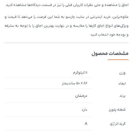
اجاق را مشاهده و حتی نظرات کاربران قبلی را نیز در قسمت دیدگاه‌ها مشاهده کنید.
علاوه‌براین، خرید اینترنتی در سایت چارسو به شما این فرصت را می‌دهد تا قیمت و
ویژگی‌های انواع اجاق گازها را مقایسه و در نهایت بهترین اجاق را با توجه به سلیقه
و بودجه خود انتخاب کنید.
مشخصات محصول
11 کیلوگرم
وزن
86 × 50 سانتیمتر
ابعاد
برند
درخشان
شعله پلوپز
دارد
گرید انرژی
A