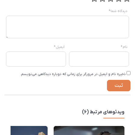
دیدگاه شما
*
نام
*
ایمیل
*
ذخیره نام و ایمیل در مرورگر برای زمانی که دوباره دیدگاهی می‌نویسم.
ویدئوهای مرتبط (6)