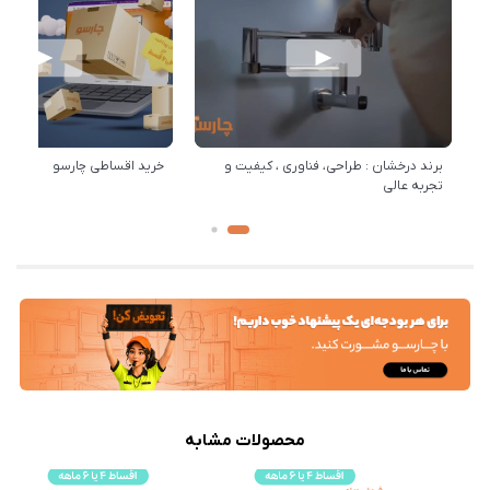
برند درخشان : طراحی، فناوری ، کیفیت و
خرید اقساطی چارسو
تجربه عالی
محصولات مشابه