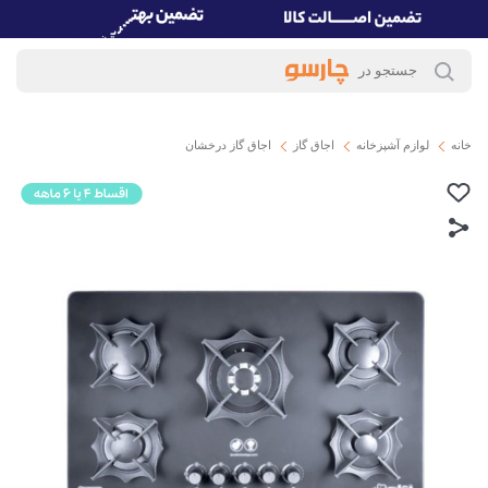
خانه
لوازم آشپزخانه
اجاق گاز
اجاق گاز درخشان