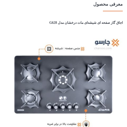
معرفی محصول
اجاق گاز صفحه ای شیشه‌ای مات درخشان مدل G628