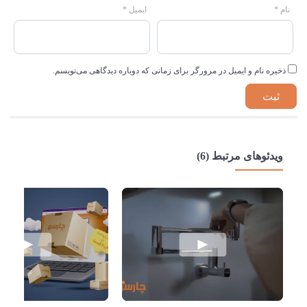
نام
*
ایمیل
*
ذخیره نام و ایمیل در مرورگر برای زمانی که دوباره دیدگاهی می‌نویسم.
ویدئوهای مرتبط (6)