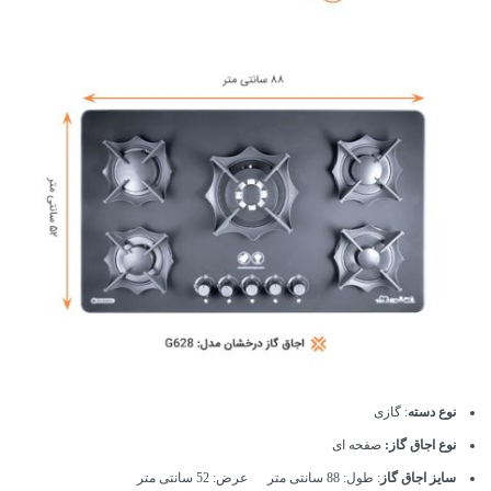
نوع دسته
: گازی
نوع اجاق گاز:
صفحه ای
سایز اجاق گاز
: طول: 88 سانتی متر عرض: 52 سانتی متر