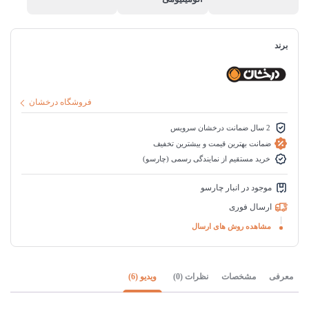
برند
فروشگاه درخشان
2 سال ضمانت درخشان سرویس
ضمانت بهترین قیمت و بیشترین تخفیف
خرید مستقیم از نمایندگی رسمی (چارسو)
موجود در انبار چارسو
ارسال فوری
مشاهده روش های ارسال
معرفی
مشخصات
نظرات (0)
ویدیو (6)