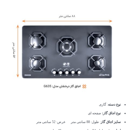
نوع دسته
: گازی
نوع اجاق گاز:
صفحه ای
سایز اجاق گاز
: طول: 88 سانتی متر عرض: 52 سانتی متر