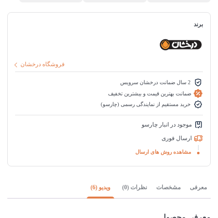
برند
فروشگاه درخشان
2 سال ضمانت درخشان سرویس
ضمانت بهترین قیمت و بیشترین تخفیف
خرید مستقیم از نمایندگی رسمی (چارسو)
موجود در انبار چارسو
ارسال فوری
مشاهده روش های ارسال
معرفی
مشخصات
نظرات (0)
ویدیو (6)
معرفی محصول