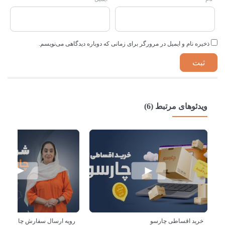
ذخیره نام و ایمیل در مرورگر برای زمانی که دوباره دیدگاهی می‌نویسم.
ویدئوهای مرتبط (6)
خرید اقساطی چارسو
رویه ارسال سفارش چارسو