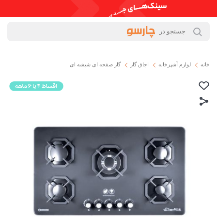
خانه
لوازم آشپزخانه
اجاق گاز
گاز صفحه ای شیشه ای