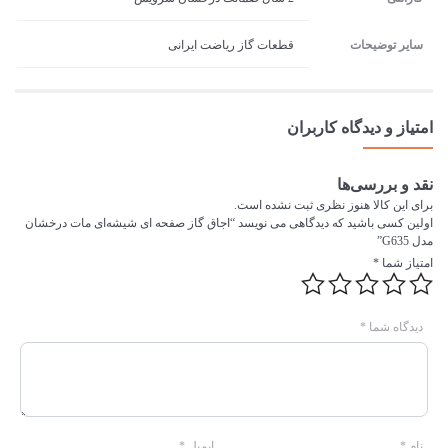
سایر توضیحات
قطعات گاز ریاضت ایرانی
امتیاز و دیدگاه کاربران
نقد و بررسی‌ها
برای این کالا هنوز نظری ثبت نشده است.
اولین کسی باشید که دیدگاهی می نویسد “اجاق گاز صفحه ای شیشه‌ای مات درخشان
مدل G635”
امتیاز شما
*
دیدگاه شما
*
نام
*
ایمیل
*