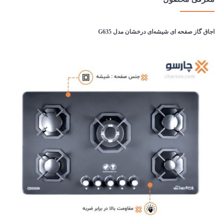
اجاق گاز صفحه ای شیشه‌ای درخشان مدل G635