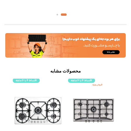
محصولات مشابه