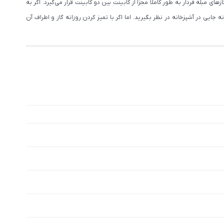
مبله فردار به طور کاملا مجزا از کابینت بین دو کابینت قرار می‌گیرد. اگر به
ایی در آشپزخانه در نظر بگیرید. اما اگر با تمیز کردن روزانه گاز و اطراف آن