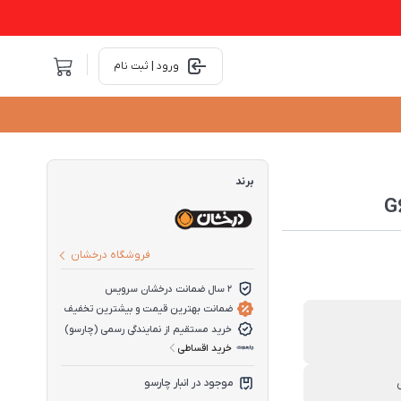
ورود | ثبت نام
برند
فروشگاه درخشان
2 سال ضمانت درخشان سرویس
ضمانت بهترین قیمت و بیشترین تخفیف
خرید مستقیم از نمایندگی رسمی (چارسو)
خرید اقساطی
موجود در انبار چارسو