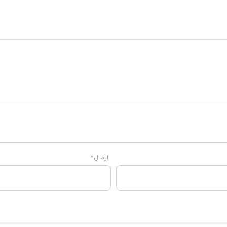
ایمیل
*