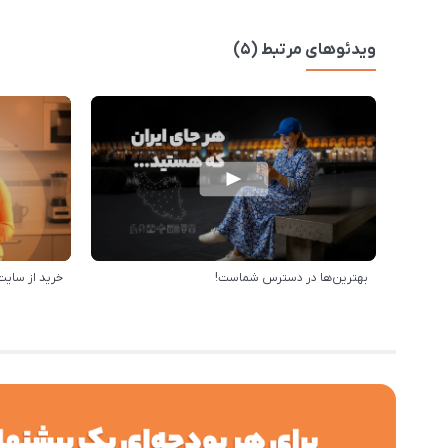
ویدئوهای مرتبط (5)
بهترین‌ها در دسترس شماست!
خرید از سایت