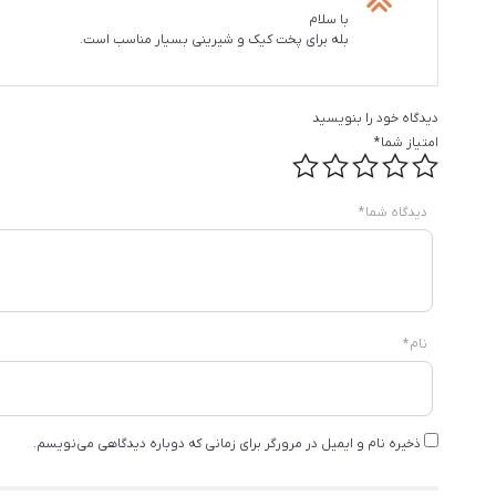
با سلام
بله برای پخت کیک و شیرینی بسیار مناسب است.
دیدگاه خود را بنویسید
امتیاز شما
*
دیدگاه شما
*
نام
*
ذخیره نام و ایمیل در مرورگر برای زمانی که دوباره دیدگاهی می‌نویسم.