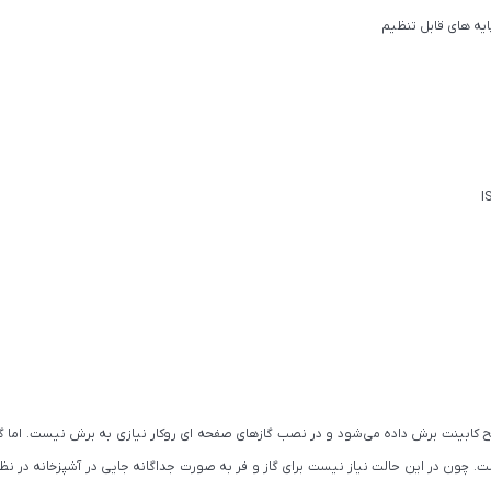
ایه های قابل تنظیم
ابینت برش داده می‌شود و در نصب گازهای صفحه ای روکار نیازی به برش نیست. اما گازهای 
. چون در این حالت نیاز نیست برای گاز و فر به صورت جداگانه جایی در آشپزخانه در نظر 