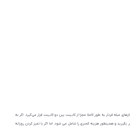
مبله فردار به طور کاملا مجزا از کابینت بین دو کابینت قرار می‌گیرد. اگر به
بگیرید و همینطور هزینه کمتری را شامل می شود. اما اگر با تمیز کردن روزانه