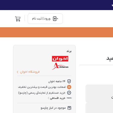
ورود | ثبت نام
برند
فروشگاه اخوان
۲۴ ماهه اخوان
ضمانت بهترین قیمت و بیشترین تخفیف
خرید مستقیم از نمایندگی رسمی (چارسو)
خرید اقساطی
موجود در انبار چارسو