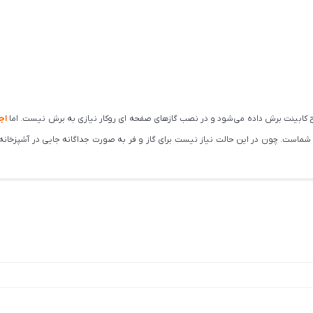
ح کابینت برش داده می‌شود و در نصب گازهای صفحه ای روکار نیازی به برش نیست. اما
اج
شماست. چون در این حالت نیاز نیست برای گاز و فر به صورت جداگانه جایی در آشپزخانه د