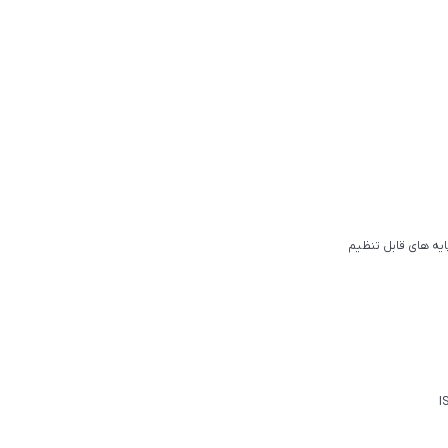
ایه های قابل تنظیم