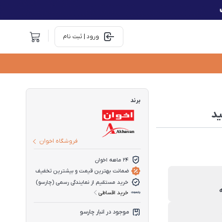
ورود | ثبت نام
برند
فروشگاه اخوان
۲۴ ماهه اخوان
ضمانت بهترین قیمت و بیشترین تخفیف
خرید مستقیم از نمایندگی رسمی (چارسو)
خرید اقساطی
موجود در انبار چارسو