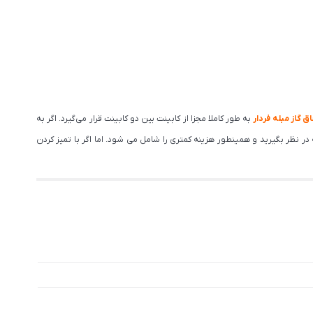
اق گاز مبله فردار
به طور کاملا مجزا از کابینت بین دو کابینت قرار می‌گیرد. اگر به
ر نظر بگیرید و همینطور هزینه کمتری را شامل می شود. اما اگر با تمیز کردن