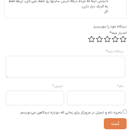
دلیلش اینه که مردم دیگه آدرس سایتها رو حفظ نمی کنن، آن‌ها فقط
یه کلیک نیاز دارن.
اگر
دیدگاه خود را بنویسید
امتیاز شما
*
دیدگاه شما
*
نام
*
ایمیل
*
ذخیره نام و ایمیل در مرورگر برای زمانی که دوباره دیدگاهی می‌نویسم.