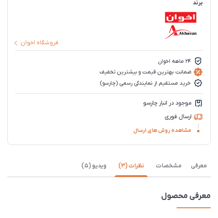
برند
فروشگاه اخوان
۲۴ ماهه اخوان
ضمانت بهترین قیمت و بیشترین تخفیف
خرید مستقیم از نمایندگی رسمی (چارسو)
موجود در انبار چارسو
ارسال فوری
مشاهده روش های ارسال
معرفی
مشخصات
نظرات (3)
ویدیو (5)
معرفی محصول