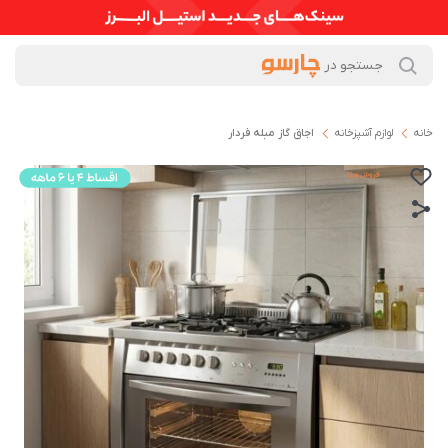
خانه
لوازم آشپزخانه
اجاق گاز مبله فردار