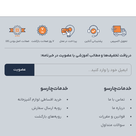
تحویل اکسپرس
پشتیبانی آنلاین
پرداخت در محل
7 روز ضمانت بازگشت
ضمانت اصل بودن کالا
دریافت تخفیف‌ها و مطالب آموزشی با عضویت در خبرنامه:
خدمات‌چارسو
خدمات‌چارسو
تماس با ما
خرید اقساطی لوازم آشپزخانه
درباره ما
رویه ارسال سفارش
قوانین و مقررات
رویه‌های بازگشت
سوالات متداول