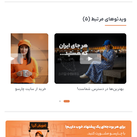
ویدئوهای مرتبط (5)
بهترین‌ها در دسترس شماست!
خرید از سایت چارسو