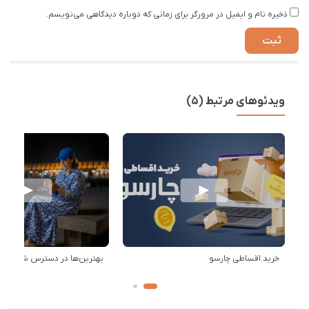
ذخیره نام و ایمیل در مرورگر برای زمانی که دوباره دیدگاهی می‌نویسم.
ویدئوهای مرتبط (5)
خرید اقساطی چارسو
بهترین‌ها در دسترس شماست!