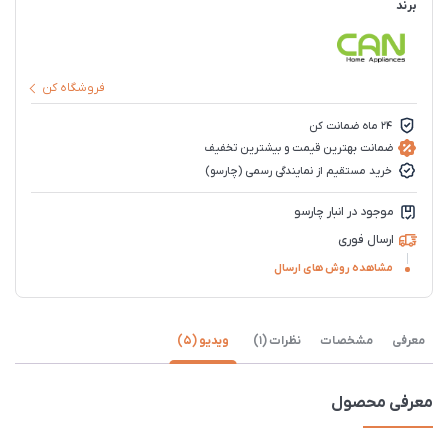
برند
فروشگاه کن
24 ماه ضمانت کن
ضمانت بهترین قیمت و بیشترین تخفیف
خرید مستقیم از نمایندگی رسمی (چارسو)
موجود در انبار چارسو
ارسال فوری
مشاهده روش های ارسال
معرفی
مشخصات
نظرات (1)
ویدیو (5)
معرفی محصول