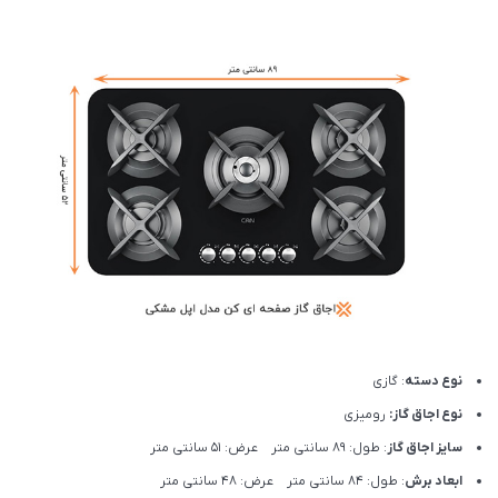
نوع دسته
: گازی
نوع اجاق گاز:
رومیزی
سایز اجاق گاز
: طول: 89 سانتی متر عرض: 51 سانتی متر
ابعاد برش
: طول: 84 سانتی متر عرض: 48 سانتی متر