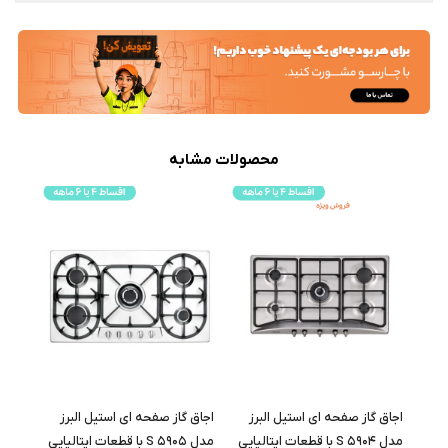
محصولات مشابه
اجاق گاز صفحه ای استیل البرز
اجاق گاز صفحه ای استیل البرز
اجاق 
مدل S 5904 با قطعات ایتالیایی
مدل S 5905 با قطعات ایتالیایی
مدل S 5906 با قطعات ایتالیا