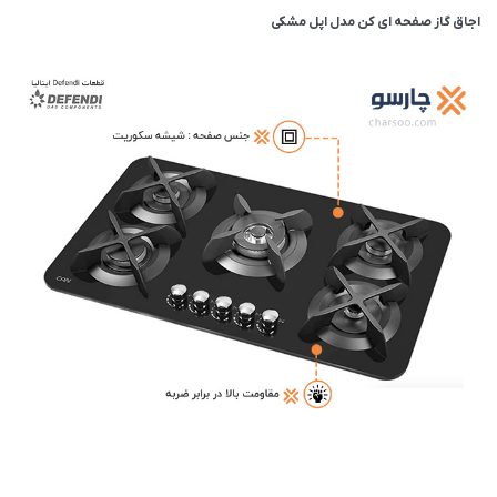
اجاق گاز صفحه ای کن مدل اپل مشکی