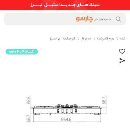
خانه
لوازم آشپزخانه
اجاق گاز
گاز صفحه ای استیل