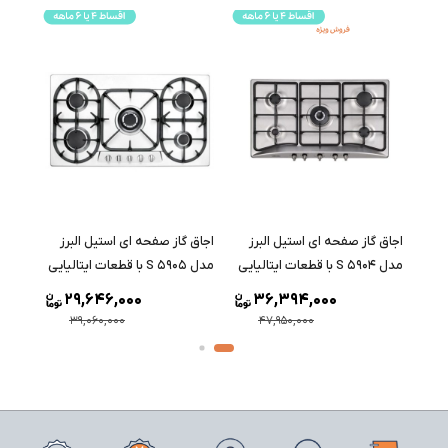
اجاق گاز صفحه ای استیل البرز
اجاق گاز صفحه ای استیل البرز
اجاق 
مدل S 5904 با قطعات ایتالیایی
مدل S 5905 با قطعات ایتالیایی
مدل S 5906 با قطعات ایتالیا
29,646,000
36,394,000
39,060,000
47,950,000