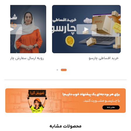
خرید اقساطی چارسو
رویه ارسال سفارش چارسو
محصولات مشابه