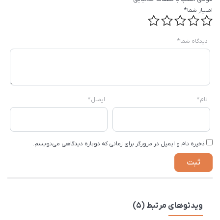
امتیاز شما
*
دیدگاه شما
*
نام
*
ایمیل
*
ذخیره نام و ایمیل در مرورگر برای زمانی که دوباره دیدگاهی می‌نویسم.
ویدئوهای مرتبط (5)