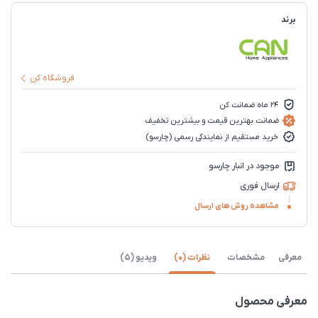
برند
فروشگاه کن
24 ماه ضمانت کن
ضمانت بهترین قیمت و بیشترین تخفیف
خرید مستقیم از نمایندگی رسمی (چارسو)
موجود در انبار چارسو
ارسال فوری
مشاهده روش های ارسال
معرفی
مشخصات
نظرات (0)
ویدیو (5)
معرفی محصول