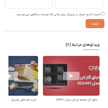
ذخیره نام و ایمیل در مرورگر برای زمانی که دوباره دیدگاهی می‌نویسم.
ویدئوهای مرتبط (6)
اجاق گاز صفحه ای کن مدل IG6401
خرید اقساطی چارسو