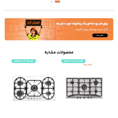
محصولات مشابه