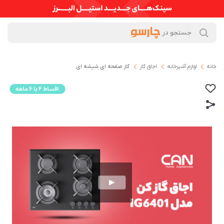
خانه
لوازم آشپزخانه
اجاق گاز
گاز صفحه ای شیشه ای