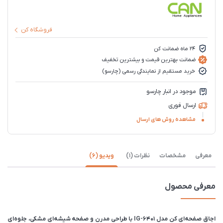
فروشگاه کن
24 ماه ضمانت کن
ضمانت بهترین قیمت و بیشترین تخفیف
خرید مستقیم از نمایندگی رسمی (چارسو)
موجود در انبار چارسو
ارسال فوری
مشاهده روش های ارسال
معرفی
مشخصات
نظرات (1)
ویدیو (6)
معرفی محصول
اجاق صفحه‌ای کن مدل IG-6401 با طراحی مدرن و صفحه شیشه‌ای مشکی، جلوه‌ای