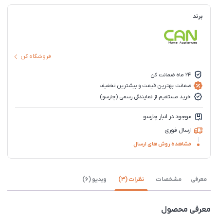
برند
فروشگاه کن
24 ماه ضمانت کن
ضمانت بهترین قیمت و بیشترین تخفیف
خرید مستقیم از نمایندگی رسمی (چارسو)
موجود در انبار چارسو
ارسال فوری
مشاهده روش های ارسال
معرفی
مشخصات
نظرات (3)
ویدیو (6)
معرفی محصول