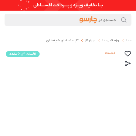
خانه
لوازم آشپزخانه
اجاق گاز
گاز صفحه ای شیشه ای