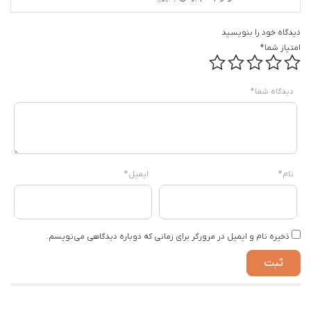
دیدگاه خود را بنویسید
امتیاز شما
*
دیدگاه شما
*
نام
*
ایمیل
*
ذخیره نام و ایمیل در مرورگر برای زمانی که دوباره دیدگاهی می‌نویسم.