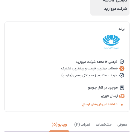
گارانتی 12 ماهه
شرکت مروارید
برند
گارانتی 12 ماهه شرکت مروارید
ضمانت بهترین قیمت و بیشترین تخفیف
خرید مستقیم از نمایندگی رسمی (چارسو)
موجود در انبار چارسو
ارسال فوری
مشاهده روش های ارسال
معرفی
مشخصات
نظرات (3)
ویدیو (5)