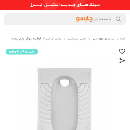
خانه
سرویس بهداشتی
چینی بهداشتی
توالت ایرانی
توالت ایرانی ریم بسته