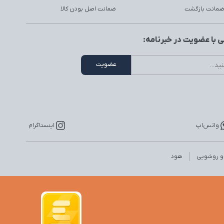
ضمانت اصل بودن کالا
 با عضویت در خبرنامه:
واتس‌اپ
اینستاگرام
 و روشویی
هود