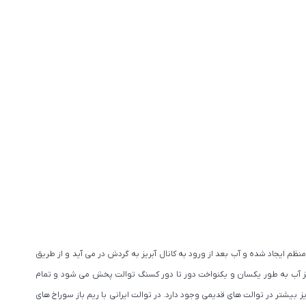
نظم ایجاد شده و آب بعد از ورود به کانال آبریز به گردش در می آید و از طریق
یز آب به طور یکسان و یکنواخت دور تا دور کسنگ توالت پخش می شود و تمام
ز بیشتر در توالت های قدیمی وجود دارد. در توالت ایرانی با ریم باز سوراخ‌ های