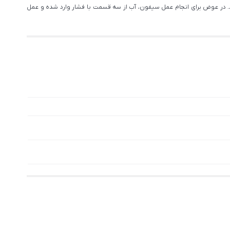
د. در عوض برای انجام عمل سیفون، آب از سه قسمت با فشار وارد شده و عمل