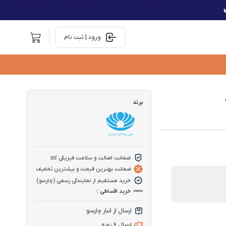
ورود | ثبت نام
برند
ضمانت اصالت و سلامت فیزیکی کالا
ضمانت بهترین قیمت و بیشترین تخفیف
خرید مستقیم از نمایندگی رسمی (چارسو)
خرید اقساطی
ارسال از انبار چارسو
ارسال 6 روزه