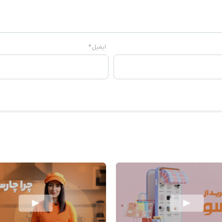
ایمیل
*