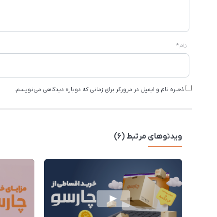
نام
*
ذخیره نام و ایمیل در مرورگر برای زمانی که دوباره دیدگاهی می‌نویسم.
ویدئوهای مرتبط (6)