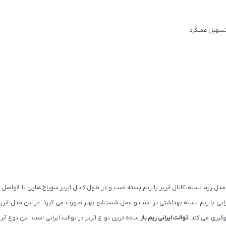
تسهیل عملکرد
دل ریم بسته، کانال آبریز یا ریم بسته است و در طول کانال آبریز سوراخ هایی با فواصل م
انی با ریم بسته بهداشتی تر است و عمل شستشو بهتر صورت می گیرد. در این مدل آبر
گیری می کند.
توالت ایرانی ریم باز
ساده ترین نو ع آبریز در توالت ایرانی است. این نوع آبری