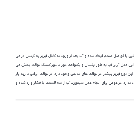
ی با فواصل منظم ایجاد شده و آب بعد از ورود به کانال آبریز به گردش در می
این مدل آبریز آب به طور یکسان و یکنواخت دور تا دور کسنگ توالت پخش می
این نوع آبریز بیشتر در توالت های قدیمی وجود دارد. در توالت ایرانی با ریم باز
 ندارد. در عوض برای انجام عمل سیفون، آب از سه قسمت با فشار وارد شده و