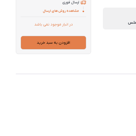
ارسال فوری
مشاهده روش های ارسال
یملس
در انبار موجود نمی باشد
افزودن به سبد خرید