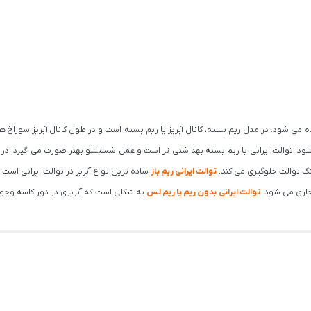
ی شود. در مدل ریم بسته، کانال آبریز یا ریم بسته است و در طول کانال آبریز سوراخ های
شود. توالت ایرانی با ریم بسته بهداشتی تر است و عمل شستشو بهتر صورت می گیرد. در 
 توالت جلوگیری می کند.
توالت ایرانی ریم باز
ساده ترین نو ع آبریز در توالت ایرانی است. 
جاری می شود.
توالت ایرانی بدون ریم یا ریم لس
به شکلی است که آبریزی در دور کاسه وجود