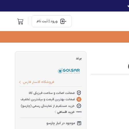
ورود | ثبت نام
برند
فروشگاه گلسار فارس
ضمانت اصالت و سلامت فیزیکی کالا
ضمانت بهترین قیمت و بیشترین تخفیف
خرید مستقیم از نمایندگی رسمی (چارسو)
خرید اقساطی
موجود در انبار چارسو