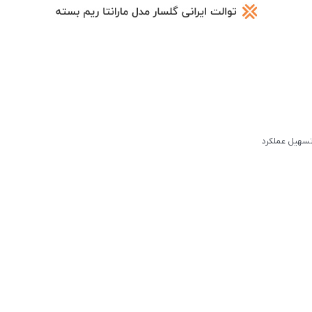
تسهیل عملکرد