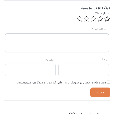
دیدگاه خود را بنویسید
امتیاز شما
*
دیدگاه شما
*
نام
*
ایمیل
*
ذخیره نام و ایمیل در مرورگر برای زمانی که دوباره دیدگاهی می‌نویسم.