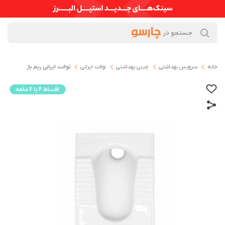
خانه
سرویس بهداشتی
چینی بهداشتی
توالت ایرانی
توالت ایرانی ریم باز