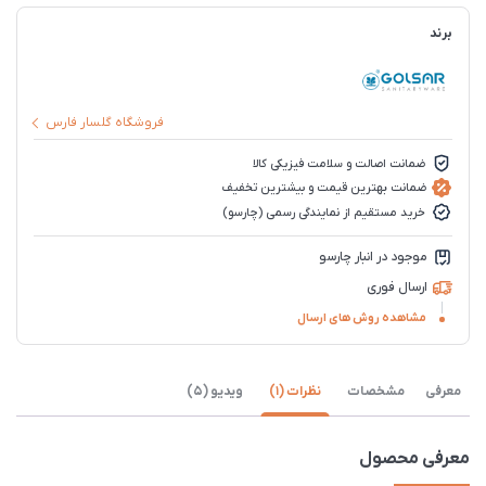
برند
فروشگاه گلسار فارس
ضمانت اصالت و سلامت فیزیکی کالا
ضمانت بهترین قیمت و بیشترین تخفیف
خرید مستقیم از نمایندگی رسمی (چارسو)
موجود در انبار چارسو
ارسال فوری
مشاهده روش های ارسال
معرفی
مشخصات
نظرات (1)
ویدیو (5)
معرفی محصول