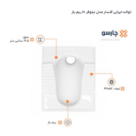
توالت ایرانی گلسار مدل نیلوفر 18 ریم باز