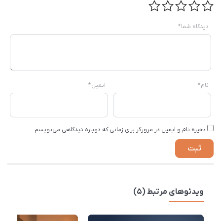
دیدگاه شما
*
نام
*
ایمیل
*
ذخیره نام و ایمیل در مرورگر برای زمانی که دوباره دیدگاهی می‌نویسم.
ویدئوهای مرتبط (5)