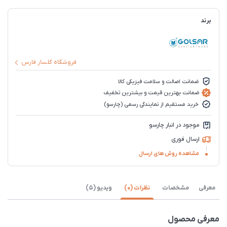
برند
فروشگاه گلسار فارس
ضمانت اصالت و سلامت فیزیکی کالا
ضمانت بهترین قیمت و بیشترین تخفیف
خرید مستقیم از نمایندگی رسمی (چارسو)
موجود در انبار چارسو
ارسال فوری
مشاهده روش های ارسال
معرفی
مشخصات
نظرات (0)
ویدیو (5)
معرفی محصول