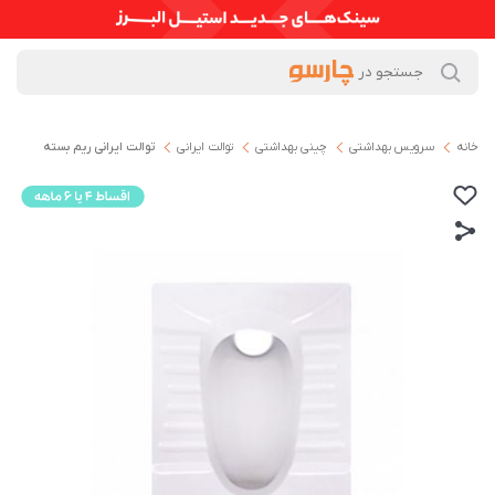
خانه
سرویس بهداشتی
چینی بهداشتی
توالت ایرانی
توالت ایرانی ریم بسته