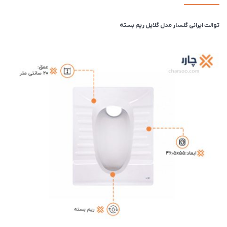
توالت ایرانی گلسار مدل گلایل ریم بسته