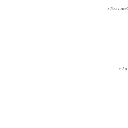
تسهیل عملکرد
و گرم