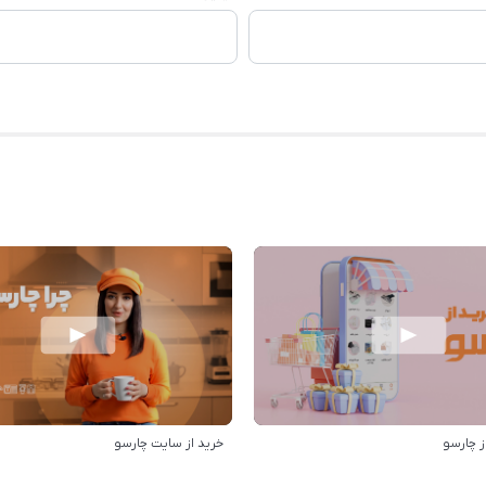
ز چارسو
خرید از سایت چارسو