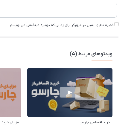
ذخیره نام و ایمیل در مرورگر برای زمانی که دوباره دیدگاهی می‌نویسم.
ویدئوهای مرتبط (5)
خرید اقساطی چارسو
مزایای خرید ا