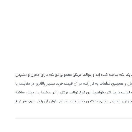
 یک تکه ساخته شده­ اند و توالت فرنگی معمولی دو تکه دارای مخزن و نشیمن
و همچنین قطعات به کار رفته در آن قیمت خرید بسیار بالاتری در مقایسه با
توالت دارید. اگر بخواهید این نوع توالت فرنگی را در ساختمان از پیش ساخته
 دیواری معمولی نیازی به کندن دیوار نیست و می توان آن را در جلوی هر نوع