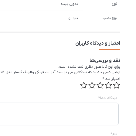
نوع
بدون بیده
نوع نصب
دیواری
امتیاز و دیدگاه کاربران
نقد و بررسی‌ها
برای این کالا هنوز نظری ثبت نشده است.
اولین کسی باشید که دیدگاهی می نویسد “توالت فرنگی والهنگ گلسار مدل گات
امتیاز شما
*
دیدگاه شما
*
نام
*