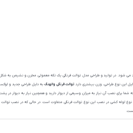
لید می شود. در تولید و طراحی مدل توالت فرنگی یک تکه معمولی مخزن و نشیمن به شکل
ل این نوع طراحی، وزن بیشتری دارد.
توالت فرنگی والهنگ
به دلیل طراحی جدید و لوکسش 
شما برای نصب آن نیاز به میزان وسیعی از دیوار دارید و همچنین نیاز به دیوار در پشت 
اوه نوع لوله کشی در نصب این نوع توالت فرنگی متفاوت است. در حالی که در نصب توالت
یست.