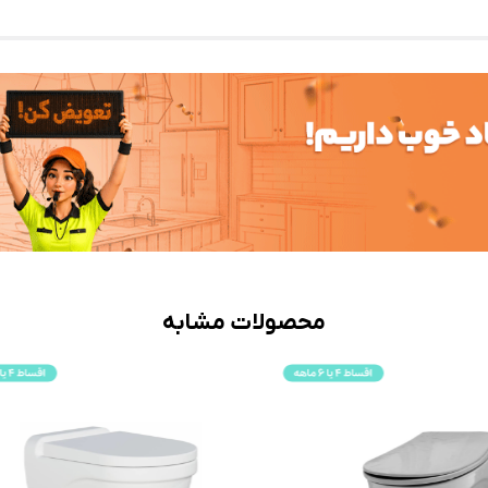
محصولات مشابه