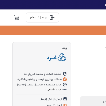
ورود | ثبت نام
برند
ضمانت اصالت و سلامت فیزیکی کالا
ضمانت بهترین قیمت و بیشترین تخفیف
خرید مستقیم از نمایندگی رسمی (چارسو)
خرید اقساطی
ارسال از انبار چارسو
ی
ارسال 3 روزه