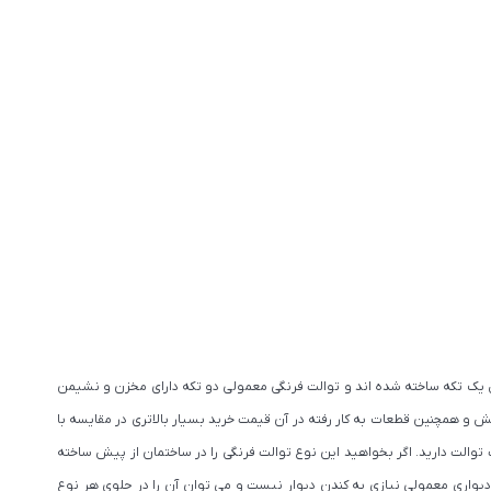
 یک تکه ساخته شده­ اند و توالت فرنگی معمولی دو تکه دارای مخزن و نشیمن
و همچنین قطعات به کار رفته در آن قیمت خرید بسیار بالاتری در مقایسه با
توالت دارید. اگر بخواهید این نوع توالت فرنگی را در ساختمان از پیش ساخته
 دیواری معمولی نیازی به کندن دیوار نیست و می توان آن را در جلوی هر نوع