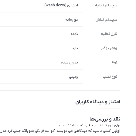
سیستم تخلیه
آبشاری (wash down)
سیستم فلاش
دو زمانه
نازل تخلیه
دکمه
واشر بوگیر
دارد
نوع
بدون بیده
نوع نصب
زمینی
امتیاز و دیدگاه کاربران
نقد و بررسی‌ها
برای این کالا هنوز نظری ثبت نشده است.
اولین کسی باشید که دیدگاهی می نویسد “توالت فرنگی منوبلاک چینی کرد مدل 