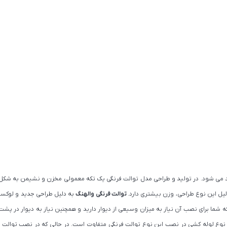
لید می شود. در تولید و طراحی مدل توالت فرنگی یک تکه معمولی مخزن و نشیمن به شکل
ل این نوع طراحی، وزن بیشتری دارد.
توالت فرنگی والهنگ
به دلیل طراحی جدید و لوکسش 
شما برای نصب آن نیاز به میزان وسیعی از دیوار دارید و همچنین نیاز به دیوار در پشت 
اوه نوع لوله کشی در نصب این نوع توالت فرنگی متفاوت است. در حالی که در نصب توالت