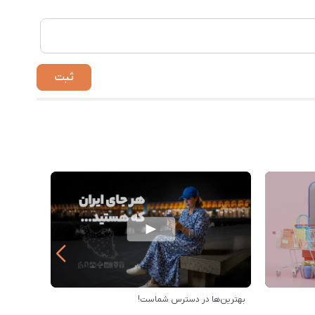
بهترین‌ها در دسترس شماست!
خرید از 