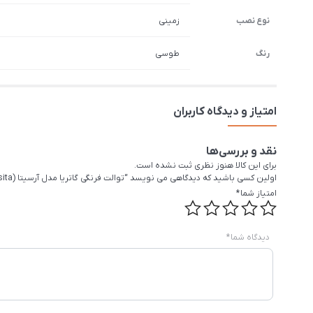
نوع نصب
زمینی
رنگ
طوسی
امتیاز و دیدگاه کاربران
نقد و بررسی‌ها
برای این کالا هنوز نظری ثبت نشده است.
اولین کسی باشید که دیدگاهی می نویسد “توالت فرنگی گاتریا مدل آرسیتا (Arsita) طوسی”
امتیاز شما
*
دیدگاه شما
*