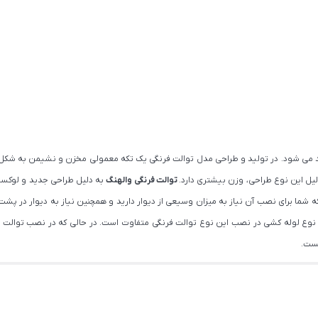
لید می شود. در تولید و طراحی مدل توالت فرنگی یک تکه معمولی مخزن و نشیمن به شکل
ل این نوع طراحی، وزن بیشتری دارد.
توالت فرنگی والهنگ
به دلیل طراحی جدید و لوکسش 
شما برای نصب آن نیاز به میزان وسیعی از دیوار دارید و همچنین نیاز به دیوار در پشت 
اوه نوع لوله کشی در نصب این نوع توالت فرنگی متفاوت است. در حالی که در نصب توالت
یست.