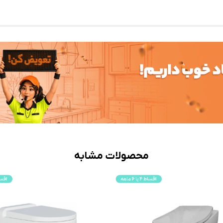
محصولات مشابه