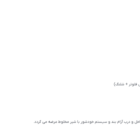
 فلوتر + شلنگ)
اخل و درب آرام بند و سیستم خودشور با شیر مخلوط عرضه می گردد.