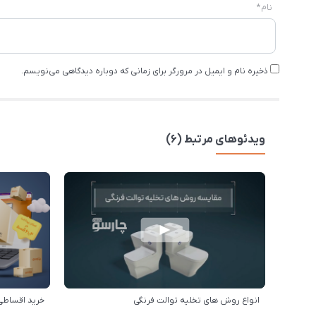
نام
*
ذخیره نام و ایمیل در مرورگر برای زمانی که دوباره دیدگاهی می‌نویسم.
ویدئوهای مرتبط (6)
انواع روش های تخلیه توالت فرنگی
خرید اقساطی