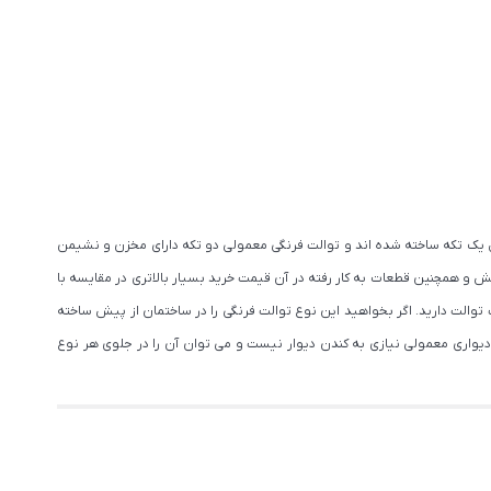
 یک تکه ساخته شده­ اند و توالت فرنگی معمولی دو تکه دارای مخزن و نشیمن
و همچنین قطعات به کار رفته در آن قیمت خرید بسیار بالاتری در مقایسه با
توالت دارید. اگر بخواهید این نوع توالت فرنگی را در ساختمان از پیش ساخته
 دیواری معمولی نیازی به کندن دیوار نیست و می توان آن را در جلوی هر نوع