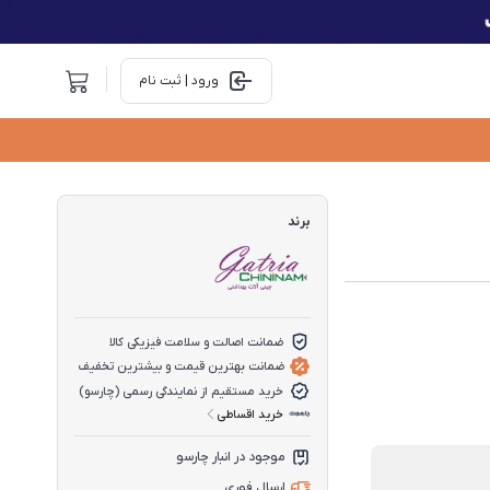
ورود | ثبت نام
برند
ضمانت اصالت و سلامت فیزیکی کالا
ضمانت بهترین قیمت و بیشترین تخفیف
خرید مستقیم از نمایندگی رسمی (چارسو)
خرید اقساطی
موجود در انبار چارسو
ارسال فوری