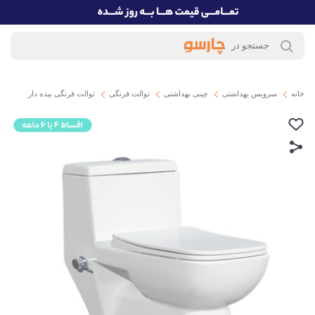
خانه
سرویس بهداشتی
چینی بهداشتی
توالت فرنگی
توالت فرنگی بیده دار