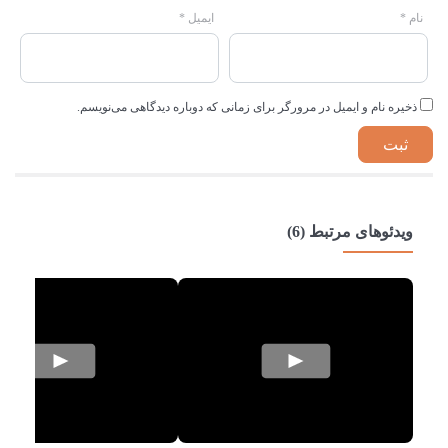
نام
*
ایمیل
*
ذخیره نام و ایمیل در مرورگر برای زمانی که دوباره دیدگاهی می‌نویسم.
ویدئوهای مرتبط (6)