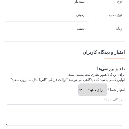
نوع
بیده دار
نوع نصب
زمینی
رنگ
سفید
امتیاز و دیدگاه کاربران
نقد و بررسی‌ها
برای این کالا هنوز نظری ثبت نشده است.
اولین کسی باشید که دیدگاهی می نویسد “توالت فرنگی گاتریا مدل ساترون سفید”
امتیاز شما
*
دیدگاه شما
*