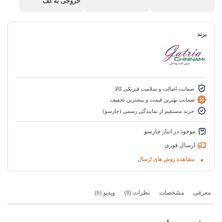
خروجی به کف
برند
ضمانت اصالت و سلامت فیزیکی کالا
ضمانت بهترین قیمت و بیشترین تخفیف
خرید مستقیم از نمایندگی رسمی (چارسو)
موجود در انبار چارسو
ارسال فوری
مشاهده روش های ارسال
معرفی
مشخصات
نظرات (0)
ویدیو (6)