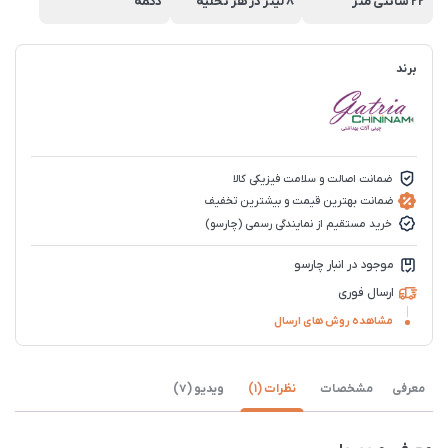
22 سانتی متر
8 لیتر در هر تخلیه
دکمه
برند
ضمانت اصالت و سلامت فیزیکی کالا
ضمانت بهترین قیمت و بیشترین تخفیف
خرید مستقیم از نمایندگی رسمی (چارسو)
موجود در انبار چارسو
ارسال فوری
مشاهده روش های ارسال
معرفی
مشخصات
نظرات (1)
ویدیو (7)