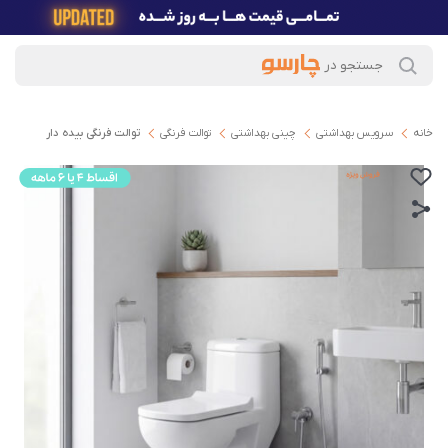
خانه
سرویس بهداشتی
چینی بهداشتی
توالت فرنگی
توالت فرنگی بیده دار