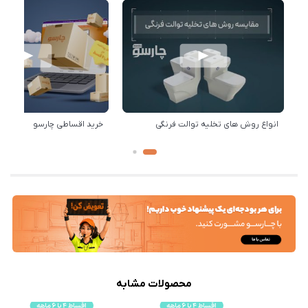
انواع روش های تخلیه توالت فرنگی
خرید اقساطی چارسو
محصولات مشابه