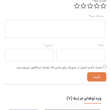
امتیاز شما
*
دیدگاه شما
*
نام
*
ایمیل
*
ذخیره نام و ایمیل در مرورگر برای زمانی که دوباره دیدگاهی می‌نویسم.
ویدئوهای مرتبط (7)