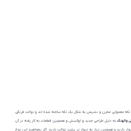
یک تکه معمولی مخزن و نشیمن به شکل یک تکه ساخته شده­ اند و توالت فرنگی
ی والهنگ
به دلیل طراحی جدید و لوکسش و همچنین قطعات به کار رفته در آن
ر دارید و همچنین نیاز به دیوار در پشت توالت دارید. اگر بخواهید این نوع