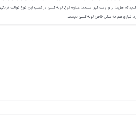
ب کنید که هزینه بر و وقت گیر است.به علاوه نوع لوله کشی در نصب این نوع توالت فرنگ
کرد. نیازی هم به شکل خاص لوله کشی نیست.