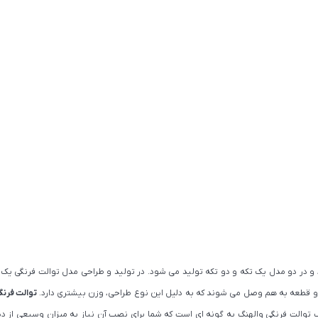
رد و در دو مدل یک تکه و دو تکه تولید می شود. در تولید و طراحی مدل توالت فرنگی 
و قطعه به هم وصل می شوند که به دلیل این نوع طراحی، وزن بیشتری دارد.
توالت فرنگ
 توالت فرنگی والهنگ به گونه ای است که شما برای نصب آن نیاز به میزان وسیعی از دیوا