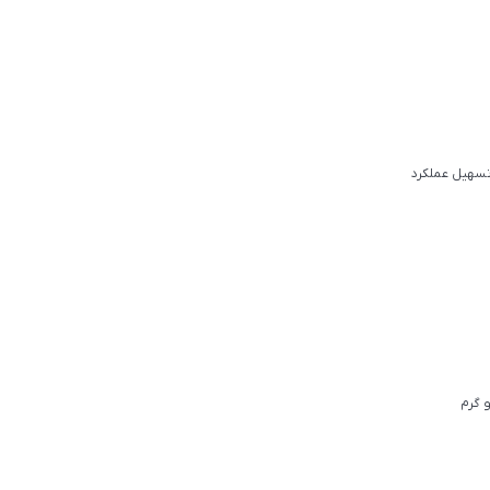
تسهیل عملکرد
 گرم