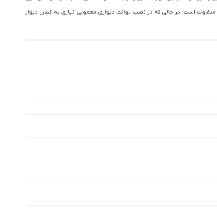
ی متفاوت است. در حالی که در نصب توالت دیواری معمولی نیازی به کندن دیوار