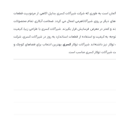
ت آلمان است به طوری که شرکت شیرآلات کسری بدلیل اگاهی از مرغوبیت قطعات
 های دیگر بر روی شیرآلاتاهرمی اعمال می گردد. ضخامت آبکاری تمام محصولات
 شوند و کمتر در معرض فرسایش قرار بگیرند. شیرآلات کسری با طراحی زیبا، کیفیت
وجه به کیفیت و استفاده از قطعات استاندارد به روز در شیرآلات کسری، شرکت
کار نیز داشته‌اند شیرآلات توکار
کسری
بهترین انتخاب برای فضاهای کوچک و
یمت شیرآلات توکار کسری مناسب است.