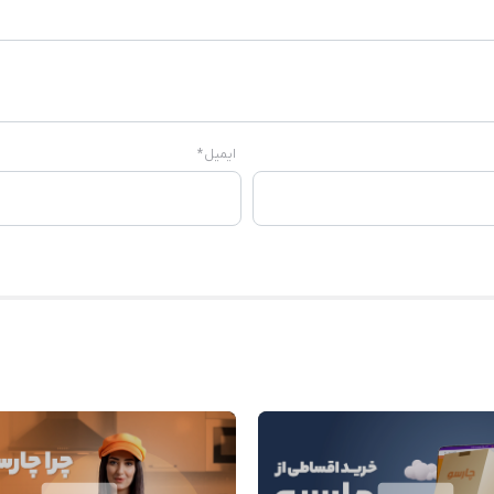
ایمیل
*