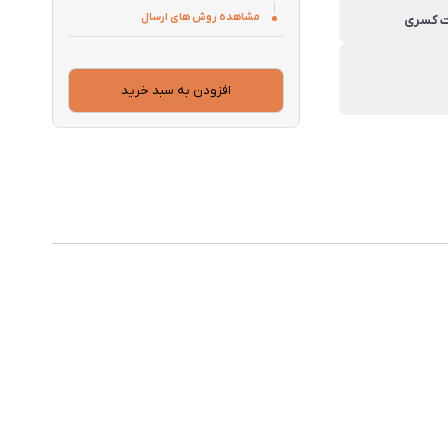
مشاهده روش های ارسال
افزودن به سبد خرید