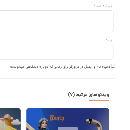
دیدگاه شما
*
نام
*
ذخیره نام و ایمیل در مرورگر برای زمانی که دوباره دیدگاهی می‌نویسم.
ویدئوهای مرتبط (7)