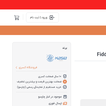
ورود | ثبت نام
برند
فروشگاه کسری
10 سال ضمانت کسری
ضمانت بهترین قیمت و بیشترین تخفیف
خرید مستقیم از نمایندگی رسمی (چارسو)
موجود در انبار چارسو
ارسال فوری