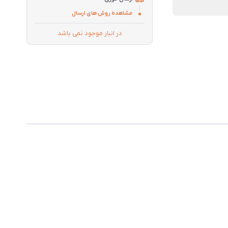
مشاهده روش های ارسال
در انبار موجود نمی باشد