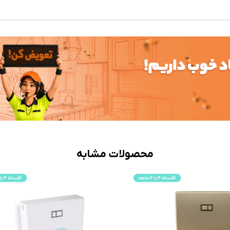
محصولات مشابه