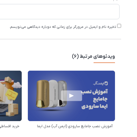
ذخیره نام و ایمیل در مرورگر برای زمانی که دوباره دیدگاهی می‌نویسم.
ویدئوهای مرتبط (6)
آموزش نصب جامایع سارودی (ایمن آب) مدل ایما
خرید اقساطی