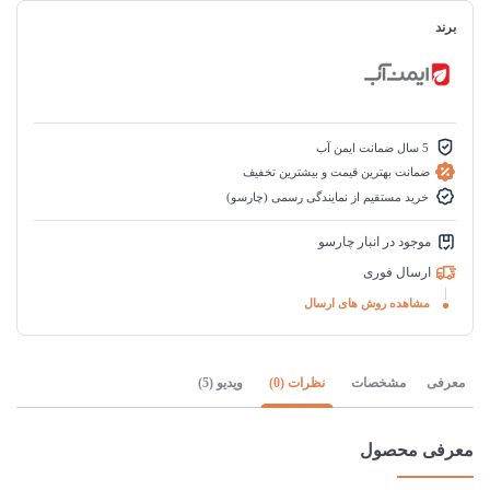
برند
5 سال ضمانت ایمن آب
ضمانت بهترین قیمت و بیشترین تخفیف
خرید مستقیم از نمایندگی رسمی (چارسو)
موجود در انبار چارسو
ارسال فوری
مشاهده روش های ارسال
معرفی
مشخصات
نظرات (0)
ویدیو (5)
معرفی محصول