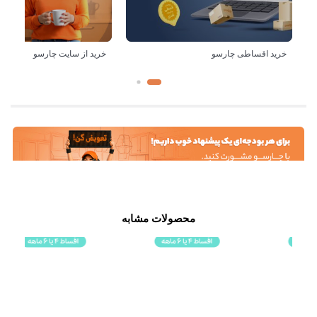
خرید اقساطی چارسو
خرید از سایت چارسو
محصولات مشابه