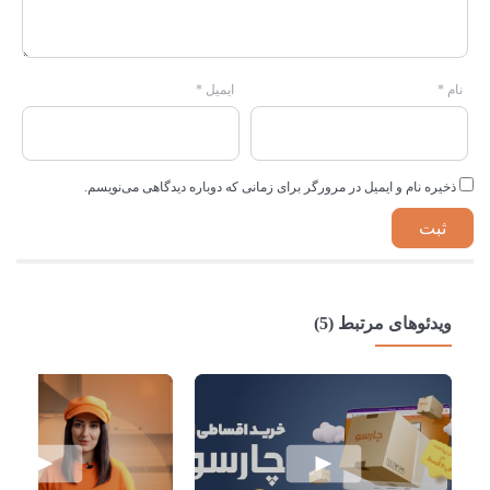
نام
*
ایمیل
*
ذخیره نام و ایمیل در مرورگر برای زمانی که دوباره دیدگاهی می‌نویسم.
ویدئوهای مرتبط (5)