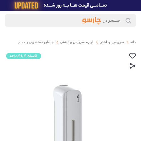
خانه
سرویس بهداشتی
لوازم سرویس بهداشتی
جا مایع دستشویی و حمام