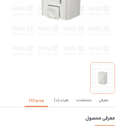
معرفی
مشخصات
نظرات (0)
ویدیو (5)
معرفی محصول