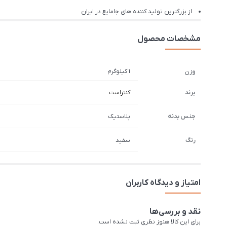
از بزرگترین تولید کننده های جامایع در ایران
مشخصات محصول
1 کیلوگرم
وزن
برند
کنتراست
جنس بدنه
پلاستیک
رنگ
سفید
امتیاز و دیدگاه کاربران
نقد و بررسی‌ها
برای این کالا هنوز نظری ثبت نشده است.