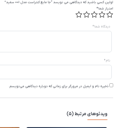
اولین کسی باشید که دیدگاهی می نویسد “جا مایع کنتراست مدل 001 سفید”
امتیاز شما
*
دیدگاه شما
*
نام
*
ذخیره نام و ایمیل در مرورگر برای زمانی که دوباره دیدگاهی می‌نویسم.
ویدئوهای مرتبط (5)