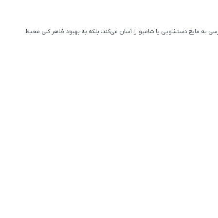
سی به مایع دستشویی یا شامپو را آسان می‌کند، بلکه به بهبود ظاهر کلی محیط