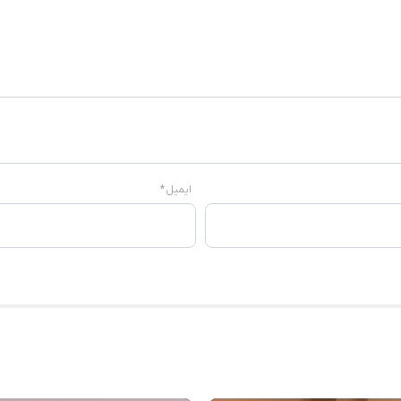
ایمیل
*