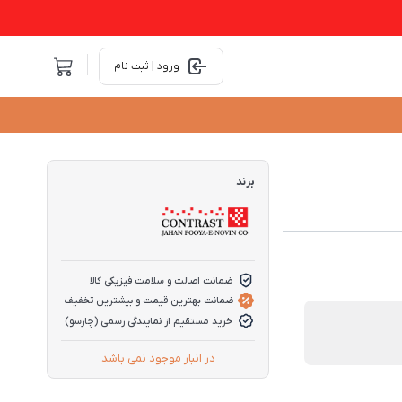
ورود | ثبت نام
برند
ضمانت اصالت و سلامت فیزیکی کالا
ضمانت بهترین قیمت و بیشترین تخفیف
خرید مستقیم از نمایندگی رسمی (چارسو)
در انبار موجود نمی باشد