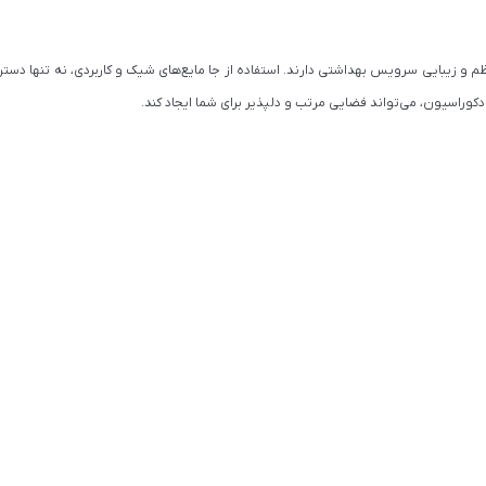
و زیبایی سرویس بهداشتی دارند. استفاده از جا مایع‌های شیک و کاربردی، نه تنها دستر
کوراسیون، می‌تواند فضایی مرتب و دلپذیر برای شما ایجاد کند.