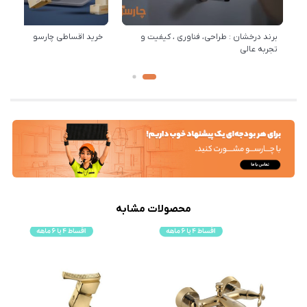
برند درخشان : طراحی، فناوری ، کیفیت و
خرید اقساطی چارسو
تجربه عالی
محصولات مشابه