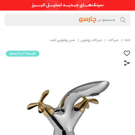
خانه
شیرآلات
شیرآلات روشویی
شیر روشویی ثابت