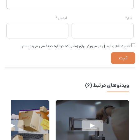
نام
*
ایمیل
*
ذخیره نام و ایمیل در مرورگر برای زمانی که دوباره دیدگاهی می‌نویسم.
ویدئوهای مرتبط (6)