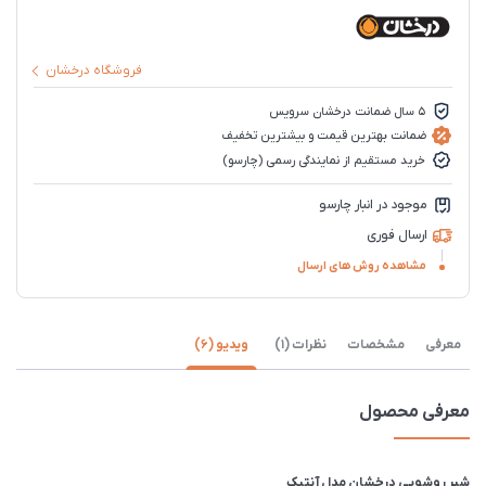
فروشگاه درخشان
5 سال ضمانت درخشان سرویس
ضمانت بهترین قیمت و بیشترین تخفیف
خرید مستقیم از نمایندگی رسمی (چارسو)
موجود در انبار چارسو
ارسال فوری
مشاهده روش های ارسال
معرفی
مشخصات
نظرات (1)
ویدیو (6)
معرفی محصول
شیر روشویی درخشان مدل آنتیک