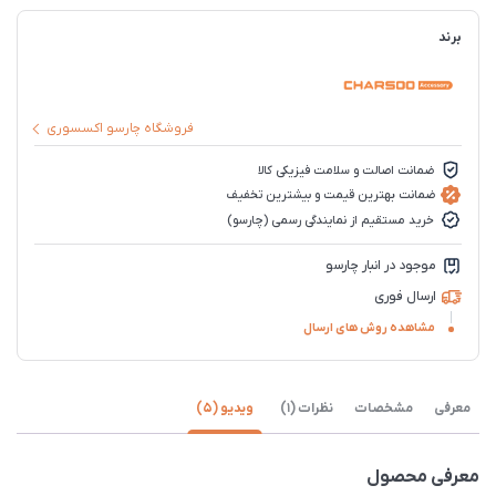
برند
فروشگاه چارسو اکسسوری
ضمانت اصالت و سلامت فیزیکی کالا
ضمانت بهترین قیمت و بیشترین تخفیف
خرید مستقیم از نمایندگی رسمی (چارسو)
موجود در انبار چارسو
ارسال فوری
مشاهده روش های ارسال
معرفی
مشخصات
نظرات (1)
ویدیو (5)
معرفی محصول