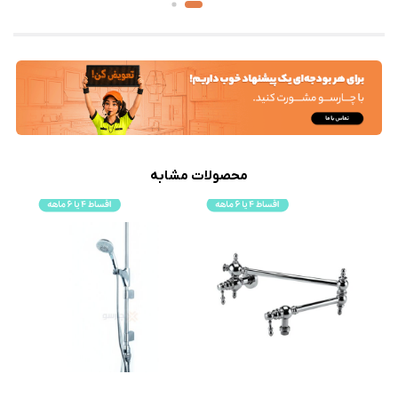
محصولات مشابه