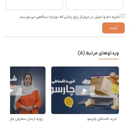
ذخیره نام و ایمیل در مرورگر برای زمانی که دوباره دیدگاهی می‌نویسم.
ویدئوهای مرتبط (5)
خرید اقساطی چارسو
رویه ارسال سفارش چارسو