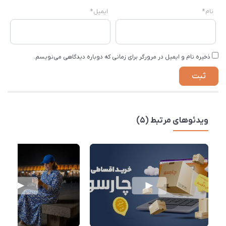
نام
*
ایمیل
*
ذخیره نام و ایمیل در مرورگر برای زمانی که دوباره دیدگاهی می‌نویسم.
ویدئوهای مرتبط (5)