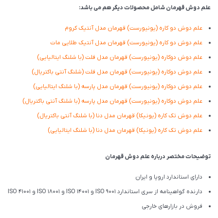
علم دوش قهرمان شامل محصولات دیگر هم می باشد:
علم دوش دو کاره (یونیورست) قهرمان مدل آنتیک کروم
علم دوش دو کاره (یونیورست) قهرمان مدل آنتیک طلایی مات
علم دوش دوکاره (یونیورست) قهرمان مدل فلت (با شلنگ ایتالیایی)
علم دوش دوکاره (یونیورست) قهرمان مدل فلت (شلنگ آنتی باکتریال)
علم دوش دوکاره (یونیورست) قهرمان مدل پارسه (با شلنگ ایتالیایی)
علم دوش دوکاره (یونیورست) قهرمان مدل پارسه (با شلنگ آنتی باکتریال)
علم دوش تک کاره (یونیکا) قهرمان مدل دنا (با شلنگ آنتی باکتریال)
علم دوش تک کاره (یونیکا) قهرمان مدل دنا (با شلنگ ایتالیایی)
توضیحات مختصر درباره علم دوش قهرمان
دارای استاندارد اروپا و ایران
دارنده گواهینامه از سری استاندارد ISO 9001 و ISO 14001 و ISO 18001 و ISO 41001
فروش در بازارهای خارجی