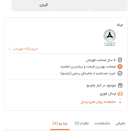
کردن
برند
فروشگاه قهرمان
5 سال ضمانت قهرمان
ضمانت بهترین قیمت و بیشترین تخفیف
خرید مستقیم از نمایندگی رسمی (چارسو)
موجود در انبار چارسو
ارسال فوری
مشاهده روش های ارسال
معرفی
مشخصات
نظرات (1)
ویدیو (5)