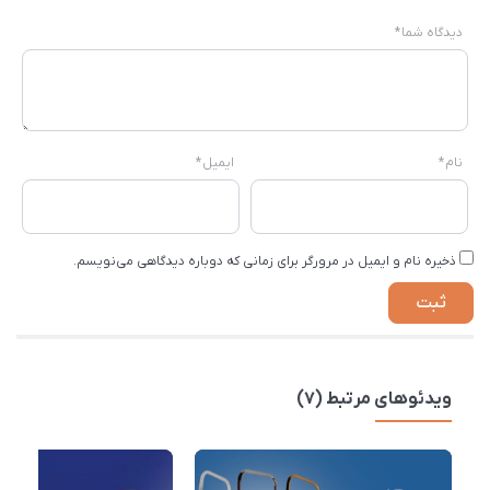
دیدگاه شما
*
نام
*
ایمیل
*
ذخیره نام و ایمیل در مرورگر برای زمانی که دوباره دیدگاهی می‌نویسم.
ویدئوهای مرتبط (7)