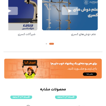
علم دوش‌های کسری
شیرآلات کسری
محصولات مشابه