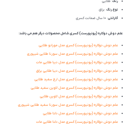
رنگ
: طلایی
نوع رنگ
: براق
گارانتی
: 10 سال ضمانت کسری
علم دوش دوکاره (یونیورست) کسری شامل محصولات دیگر هم می باشد:
علم دوش دوکاره (یونیورست) کسری مدل مورانو طلایی
علم دوش دوکاره (یونیورست) کسری مدل سورنا طلایی شیپوری
علم دوش دوکاره (یونیورست) کسری مدل دیبا طلایی مات
علم دوش دوکاره (یونیورست) کسری مدل دیبا طلایی براق
علم دوش دوکاره (یونیورست) کسری مدل ارج سفید طلایی
علم دوش دوکاره (یونیورست) کسری مدل لاوین سفید طلایی
علم دوش دوکاره (یونیورست) کسری مدل لاوین طلایی
علم دوش دوکاره (یونیورست) کسری مدل سورنا سفید طلایی شیپوری
علم دوش دوکاره (یونیورست) کسری مدل دلتا طلایی
علم دوش دوکاره (یونیورست) کسری مدل دلتا طلایی مات