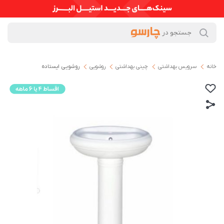
خانه
سرویس بهداشتی
چینی بهداشتی
روشویی
روشویی ایستاده