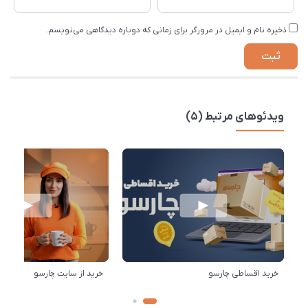
ذخیره نام و ایمیل در مرورگر برای زمانی که دوباره دیدگاهی می‌نویسم.
ویدئوهای مرتبط (5)
خرید اقساطی چارسو
خرید از سایت چارسو