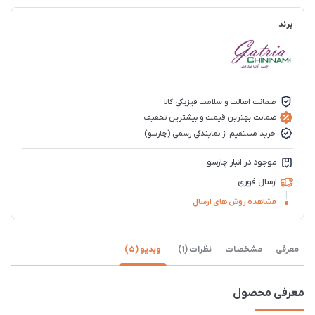
برند
ضمانت اصالت و سلامت فیزیکی کالا
ضمانت بهترین قیمت و بیشترین تخفیف
خرید مستقیم از نمایندگی رسمی (چارسو)
موجود در انبار چارسو
ارسال فوری
مشاهده روش های ارسال
معرفی
مشخصات
نظرات (1)
ویدیو (5)
معرفی محصول