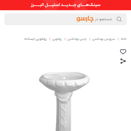
خانه
سرویس بهداشتی
چینی بهداشتی
روشویی
روشویی ایستاده