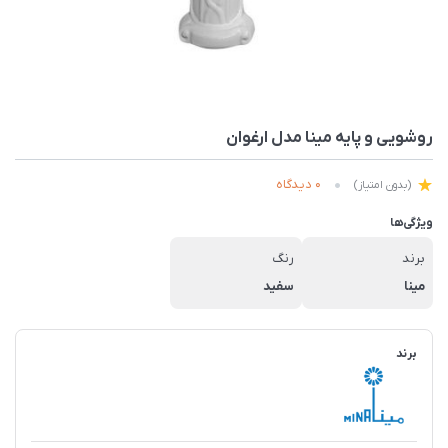
روشویی و پایه مینا مدل ارغوان
0 دیدگاه
(بدون امتیاز)
ویژگی‌ها
برند
رنگ
مینا
سفید
برند