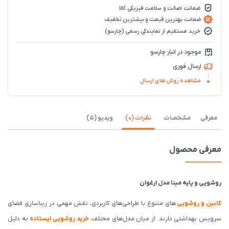
ضمانت اصالت و سلامت فیزیکی کالا
ضمانت بهترین قیمت و بیشترین تخفیف
خرید مستقیم از نمایندگی رسمی (چارسو)
موجود در انبار چارسو
ارسال فوری
مشاهده روش های ارسال
معرفی
مشخصات
نظرات (0)
ویدیو (5)
معرفی محصول
روشویی و پایه مینا مدل ارغوان
کابین و روشویی‌
های متنوع با طراحی‌های کاربردی، نقش مهمی در زیباسازی فضای
سرویس بهداشتی دارند. از میان مدل‌های مختلف،
خرید روشویی ایستاده
به دلیل