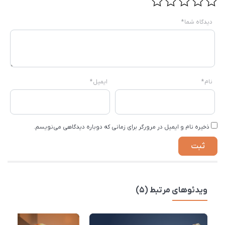
دیدگاه شما
*
نام
*
ایمیل
*
ذخیره نام و ایمیل در مرورگر برای زمانی که دوباره دیدگاهی می‌نویسم.
ویدئوهای مرتبط (5)