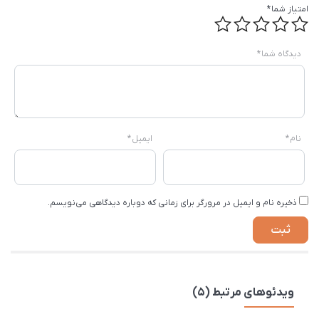
امتیاز شما
*
دیدگاه شما
*
نام
*
ایمیل
*
ذخیره نام و ایمیل در مرورگر برای زمانی که دوباره دیدگاهی می‌نویسم.
ویدئوهای مرتبط (5)