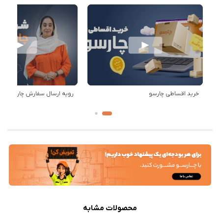
خرید اقساطی چارسو
رویه ارسال سفارش چارسو
محصولات مشابه