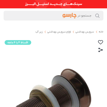
خانه
سرویس بهداشتی
لوازم سرویس بهداشتی
زیر آب