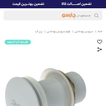
خانه
سرویس بهداشتی
لوازم سرویس بهداشتی
زیر آب