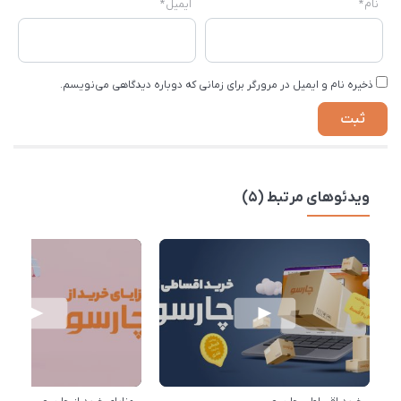
نام
*
ایمیل
*
ذخیره نام و ایمیل در مرورگر برای زمانی که دوباره دیدگاهی می‌نویسم.
ویدئوهای مرتبط (5)