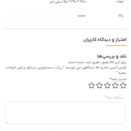
ابعاد
380 * 390 * 150 میلی متر
رنگ
سفید
امتیاز و دیدگاه کاربران
نقد و بررسی‌ها
برای این کالا هنوز نظری ثبت نشده است.
اولین کسی باشید که دیدگاهی می نویسد “زیرآب دستشویی سیتکو برنجی اتومات
سفید”
امتیاز شما
*
دیدگاه شما
*